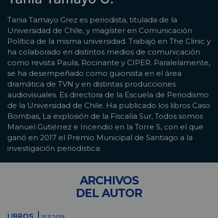
Tania Tamayo Grez es periodista, titulada de la
Universidad de Chile, y magíster en Comunicación
Política de la misma universidad. Trabajó en The Clinic y
ha colaborado en distintos medios de comunicación
como revista Paula, Rocinante y CIPER. Paralelamente,
se ha desempeñado como guionista en el área
dramática de TVN y en distintas producciones
audiovisuales. Es directora de la Escuela de Periodismo
de la Universidad de Chile. Ha publicado los libros Caso
Bombas, La explosión de la Fiscalía Sur, Todos somos
Manuel Gutiérrez e Incendio en la Torre 5, con el que
ganó en 2017 el Premio Municipal de Santiago a la
investigación periodística.
ARCHIVOS
DEL AUTOR
LIBROS
15.11.2019