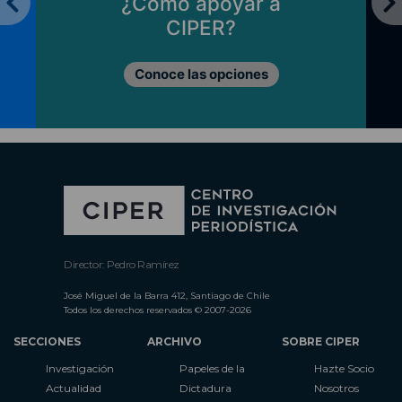
¿Cómo apoyar a
CIPER?
Conoce las opciones
Director: Pedro Ramírez
José Miguel de la Barra 412, Santiago de Chile
Todos los derechos reservados © 2007-2026
SECCIONES
ARCHIVO
SOBRE CIPER
Investigación
Papeles de la
Hazte Socio
Actualidad
Dictadura
Nosotros