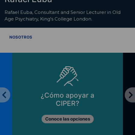
Rafael Euba, Consultant and Senior Lecturer in Old
Age Psychiatry, King's College London.
VER TODOS
NOSOTROS
¿Cómo apoyar a
CIPER?
Conoce las opciones