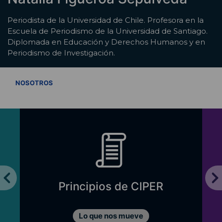
Periodista de la Universidad de Chile. Profesora en la
Escuela de Periodismo de la Universidad de Santiago.
Diplomada en Educación y Derechos Humanos y en
Periodismo de Investigación.
VER TODOS
NOSOTROS
Principios de CIPER
Lo que nos mueve