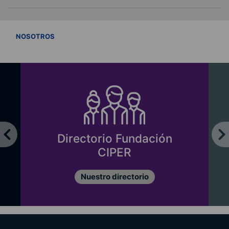
VER TODOS
NOSOTROS
Directorio Fundación
CIPER
Nuestro directorio