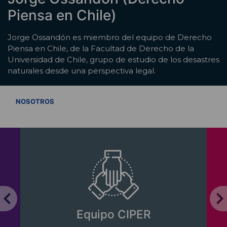
Piensa en Chile)
Jorge Ossandón es miembro del equipo de Derecho
Piensa en Chile, de la Facultad de Derecho de la
Universidad de Chile, grupo de estudio de los desastres
naturales desde una perspectiva legal.
VER TODOS
NOSOTROS
Equipo CIPER