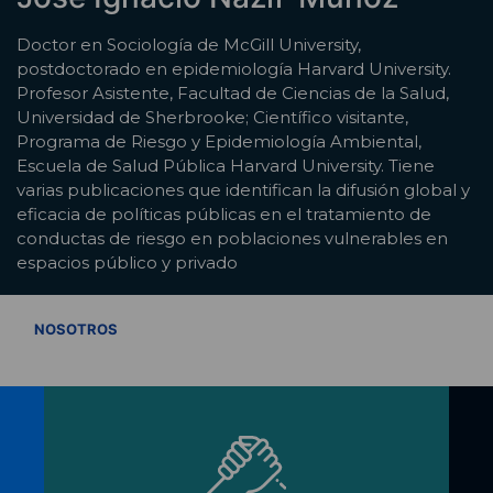
Doctor en Sociología de McGill University,
postdoctorado en epidemiología Harvard University.
Profesor Asistente, Facultad de Ciencias de la Salud,
Universidad de Sherbrooke; Científico visitante,
Programa de Riesgo y Epidemiología Ambiental,
Escuela de Salud Pública Harvard University. Tiene
varias publicaciones que identifican la difusión global y
eficacia de políticas públicas en el tratamiento de
conductas de riesgo en poblaciones vulnerables en
espacios público y privado
VER TODOS
NOSOTROS