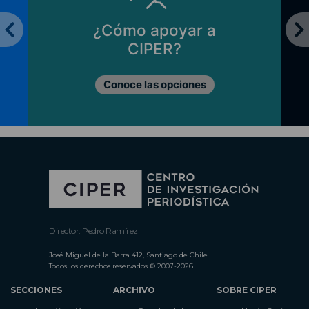
¿Cómo apoyar a
CIPER?
Conoce las opciones
Director: Pedro Ramírez
José Miguel de la Barra 412, Santiago de Chile
Todos los derechos reservados © 2007-2026
SECCIONES
ARCHIVO
SOBRE CIPER