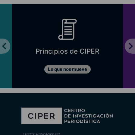
Principios de CIPER
Lo que nos mueve
Director: Pedro Ramírez