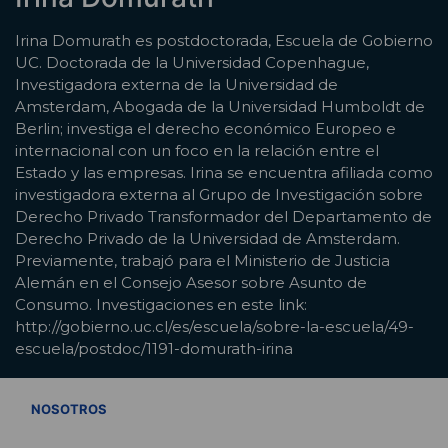
Irina Domurath es postdoctorada, Escuela de Gobierno
UC. Doctorada de la Universidad Copenhague,
Investigadora externa de la Universidad de
Amsterdam, Abogada de la Universidad Humboldt de
Berlin; investiga el derecho económico Europeo e
internacional con un foco en la relación entre el
Estado y las empresas. Irina se encuentra afiliada como
investigadora externa al Grupo de Investigación sobre
Derecho Privado Transformador del Departamento de
Derecho Privado de la Universidad de Amsterdam.
Previamente, trabajó para el Ministerio de Justicia
Alemán en el Consejo Asesor sobre Asunto de
Consumo. Investigaciones en este link:
http://gobierno.uc.cl/es/escuela/sobre-la-escuela/49-
escuela/postdoc/1191-domurath-irina
VER TODOS
NOSOTROS