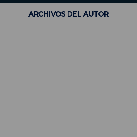
ARCHIVOS
DEL AUTOR