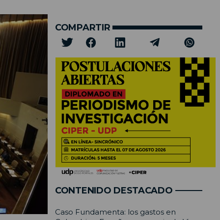
COMPARTIR
CONTENIDO DESTACADO
Caso Fundamenta: los gastos en