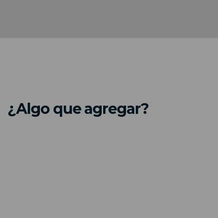
¿Algo que agregar?