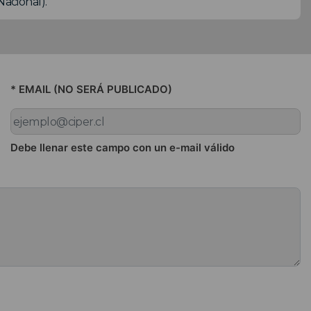
Nacional).
* EMAIL (NO SERÁ PUBLICADO)
Debe llenar este campo con un e-mail válido