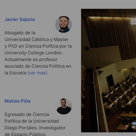
Javier Sajuria
Abogado de la
Universidad Católica y Master
y PhD en Ciencia Política por la
University College London.
Actualmente es profesor
asociado de Ciencia Política en
la Escuela
(ver mas)
Matías Piña
Egresado de Ciencia
Política de la Universidad
Diego Portales. Investigador
de Espacio Público.