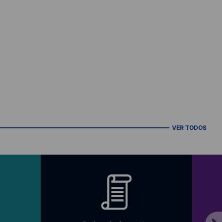
VER TODOS