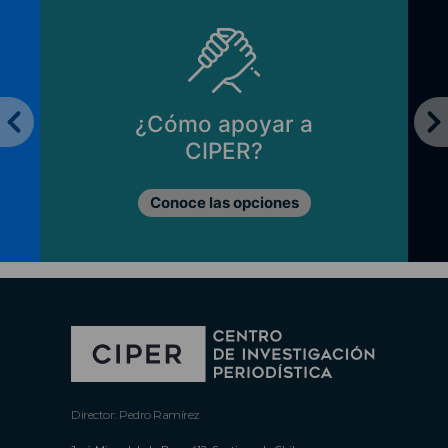
¿Cómo apoyar a
CIPER?
Conoce las opciones
Director: Pedro Ramírez