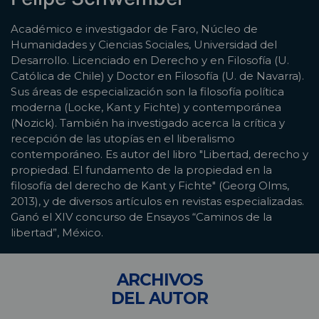
Académico e investigador de Faro, Núcleo de
Humanidades y Ciencias Sociales, Universidad del
Desarrollo. Licenciado en Derecho y en Filosofía (U.
Católica de Chile) y Doctor en Filosofía (U. de Navarra).
Sus áreas de especialización son la filosofía política
moderna (Locke, Kant y Fichte) y contemporánea
(Nozick). También ha investigado acerca la crítica y
recepción de las utopías en el liberalismo
contemporáneo. Es autor del libro "Libertad, derecho y
propiedad. El fundamento de la propiedad en la
filosofía del derecho de Kant y Fichte" (Georg Olms,
2013), y de diversos artículos en revistas especializadas.
Ganó el XIV concurso de Ensayos “Caminos de la
libertad”, México.
ARCHIVOS
DEL AUTOR