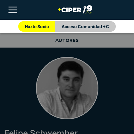
Hazte Socio
Acceso Comunidad +C
AUTORES
Felipe Schwember