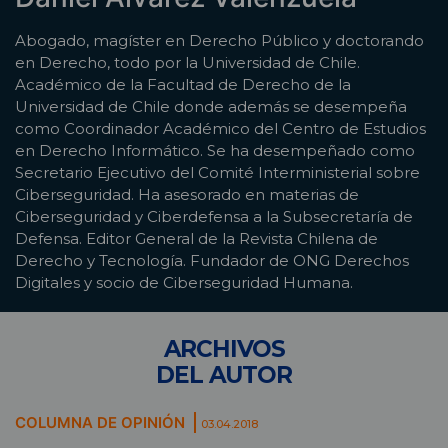
Abogado, magíster en Derecho Público y doctorando
en Derecho, todo por la Universidad de Chile.
Académico de la Facultad de Derecho de la
Universidad de Chile donde además se desempeña
como Coordinador Académico del Centro de Estudios
en Derecho Informático. Se ha desempeñado como
Secretario Ejecutivo del Comité Interministerial sobre
Ciberseguridad. Ha asesorado en materias de
Ciberseguridad y Ciberdefensa a la Subsecretaría de
Defensa. Editor General de la Revista Chilena de
Derecho y Tecnología. Fundador de ONG Derechos
Digitales y socio de Ciberseguridad Humana.
ARCHIVOS
DEL AUTOR
COLUMNA DE OPINIÓN
03.04.2018