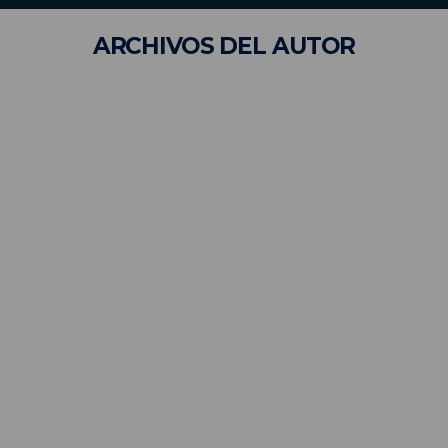
ARCHIVOS
DEL AUTOR