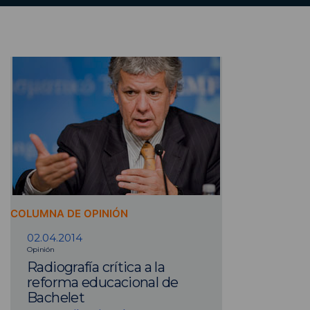
COLUMNA DE OPINIÓN
02.04.2014
Opinión
Radiografía crítica a la
reforma educacional de
Bachelet