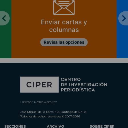
Enviar cartas y
columnas
Revisa las opciones
Director: Pedro Ramírez
José Miguel de la Barra 412, Santiago de Chile
Todos los derechos reservados © 2007-2026
SECCIONES
ARCHIVO
SOBRE CIPER