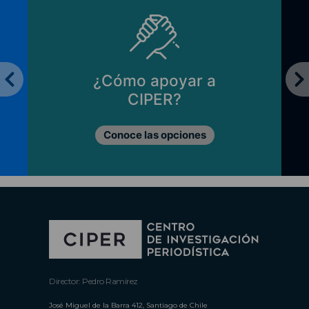
¿Cómo apoyar a
CIPER?
Conoce las opciones
Director: Pedro Ramírez
José Miguel de la Barra 412, Santiago de Chile