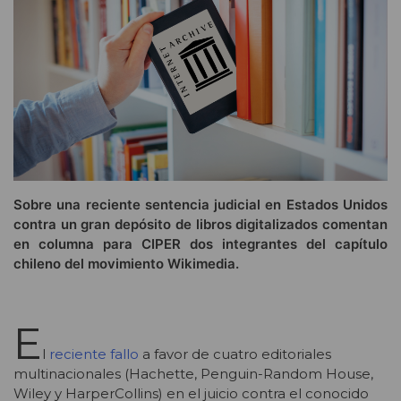
Sobre una reciente sentencia judicial en Estados Unidos
contra un gran depósito de libros digitalizados comentan
en columna para CIPER dos integrantes del capítulo
chileno del movimiento Wikimedia.
E
l
reciente fallo
a favor de cuatro editoriales
multinacionales (Hachette, Penguin-Random House,
Wiley y HarperCollins) en el juicio contra el conocido