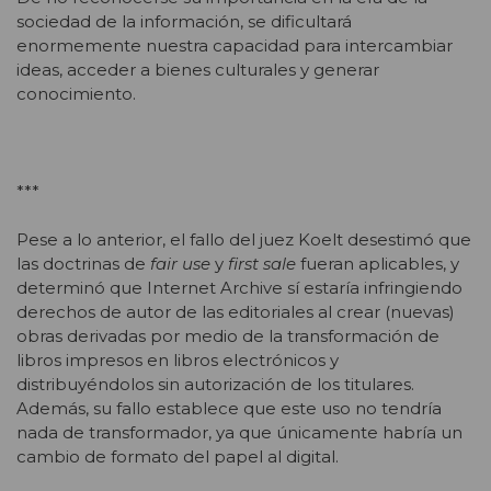
sociedad de la información, se dificultará
enormemente nuestra capacidad para intercambiar
ideas, acceder a bienes culturales y generar
conocimiento.
***
Pese a lo anterior, el fallo del juez Koelt desestimó que
las doctrinas de
fair use
y
first sale
fueran aplicables, y
determinó que Internet Archive sí estaría infringiendo
derechos de autor de las editoriales al crear (nuevas)
obras derivadas por medio de la transformación de
libros impresos en libros electrónicos y
distribuyéndolos sin autorización de los titulares.
Además, su fallo establece que este uso no tendría
nada de transformador, ya que únicamente habría un
cambio de formato del papel al digital.