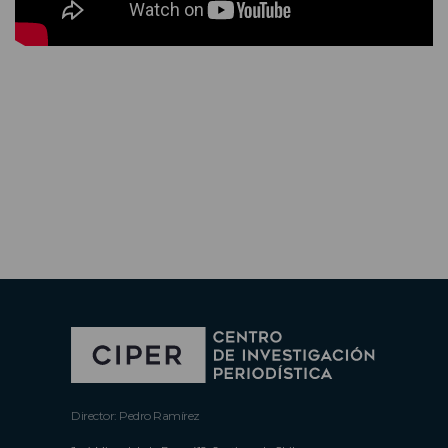
Director: Pedro Ramírez