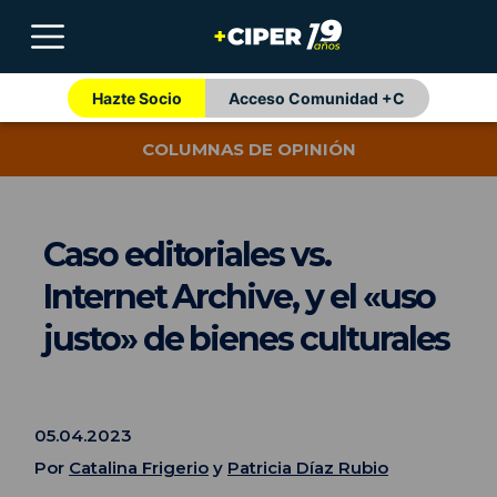
Hazte Socio
Acceso Comunidad +C
COLUMNAS DE OPINIÓN
Caso editoriales vs.
Internet Archive, y el «uso
justo» de bienes culturales
05.04.2023
Por
Catalina Frigerio
y
Patricia Díaz Rubio