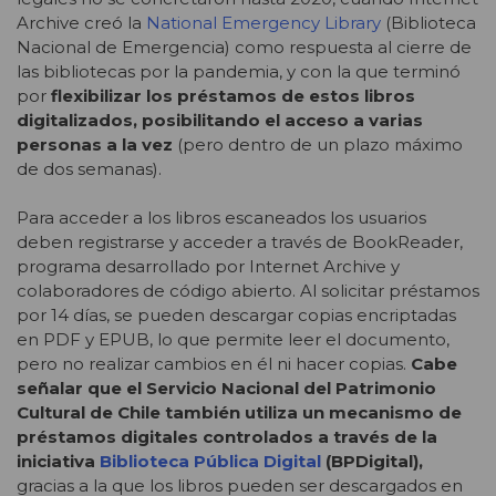
Archive creó la
National Emergency Library
(Biblioteca
Nacional de Emergencia) como respuesta al cierre de
las bibliotecas por la pandemia, y con la que terminó
por
flexibilizar los préstamos de estos libros
digitalizados, posibilitando el acceso a varias
personas a la vez
(pero dentro de un plazo máximo
de dos semanas).
Para acceder a los libros escaneados los usuarios
deben registrarse y acceder a través de BookReader,
programa desarrollado por Internet Archive y
colaboradores de código abierto. Al solicitar préstamos
por 14 días, se pueden descargar copias encriptadas
en PDF y EPUB, lo que permite leer el documento,
pero no realizar cambios en él ni hacer copias.
Cabe
señalar que el Servicio Nacional del Patrimonio
Cultural de Chile también utiliza un mecanismo de
préstamos digitales controlados a través de la
iniciativa
Biblioteca Pública Digital
(BPDigital),
gracias a la que los libros pueden ser descargados en