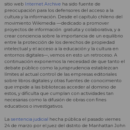
sitio web
Internet Archive
ha sido fuente de
preocupación para los defensores del acceso a la
cultura y la información. Desde el capítulo chileno del
movimiento Wikimedia —dedicado a promover
proyectos de información gratuita y colaborativa, y a
crear conciencia sobre la importancia de un equilibrio
entre la protección de los derechos de propiedad
intelectual y el acceso a la educación y la cultura en
entornos digitales—,
vemos en esto un retroceso. A
continuación exponemos la necesidad de que tanto el
debate público como la jurisprudencia establezcan
límites al actual control de las empresas editoriales
sobre libros digitales y otras fuentes de conocimiento
que impide a las bibliotecas acceder al dominio de
estos, y dificulta que cumplan con actividades tan
necesarias como la difusión de obras con fines
educativos o investigativos.
La
sentencia judicial
hecha pública
el pasado viernes
24 de marzo por el juez del distrito de Manhattan
John