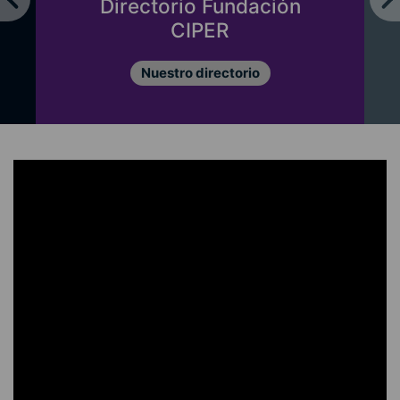
Directorio Fundación
CIPER
Nuestro directorio