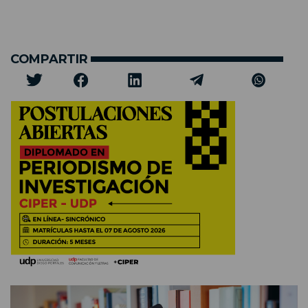
COMPARTIR