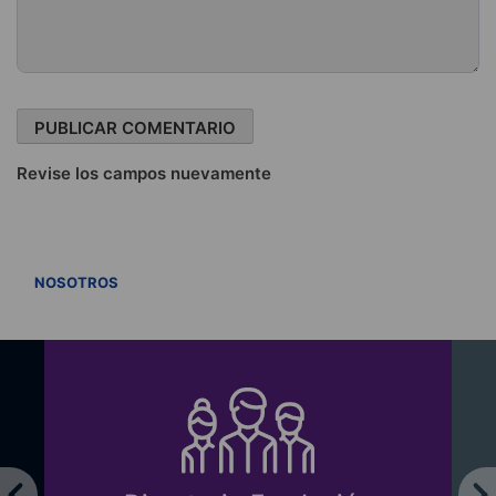
Revise los campos nuevamente
VER TODOS
NOSOTROS