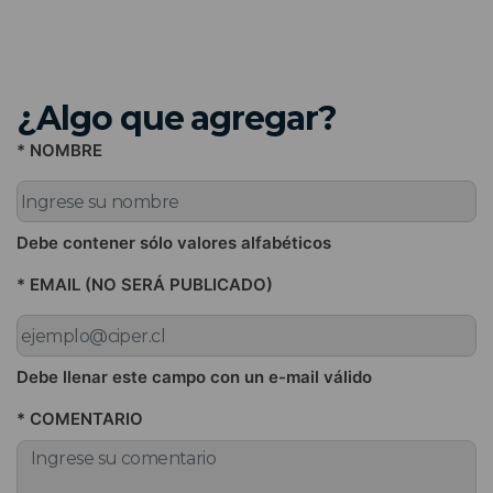
¿Algo que agregar?
* NOMBRE
Debe contener sólo valores alfabéticos
* EMAIL (NO SERÁ PUBLICADO)
Debe llenar este campo con un e-mail válido
* COMENTARIO