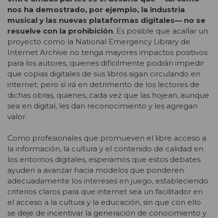
nos ha demostrado, por ejemplo, la industria
musical y las nuevas plataformas digitales— no se
resuelve con la prohibición
. Es posible que acallar un
proyecto como la National Emergency Library de
Internet Archive no tenga mayores impactos positivos
para los autores, quienes difícilmente podrán impedir
que copias digitales de sus libros sigan circulando en
internet; pero sí irá en detrimento de los lectores de
dichas obras, quienes, cada vez que las hojean, aunque
sea en digital, les dan reconocimiento y les agregan
valor.
Como profesionales que promueven el libre acceso a
la información, la cultura y el contenido de calidad en
los entornos digitales, esperamos que estos debates
ayuden a avanzar hacia modelos que ponderen
adecuadamente los intereses en juego, estableciendo
criterios claros para que internet sea un facilitador en
el acceso a la cultura y la educación, sin que con ello
se deje de incentivar la generación de conocimiento y