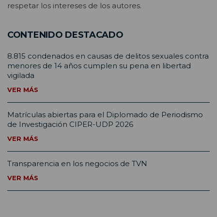
respetar los intereses de los autores.
CONTENIDO DESTACADO
8.815 condenados en causas de delitos sexuales contra
menores de 14 años cumplen su pena en libertad
vigilada
VER MÁS
Matrículas abiertas para el Diplomado de Periodismo
de Investigación CIPER-UDP 2026
VER MÁS
Transparencia en los negocios de TVN
VER MÁS