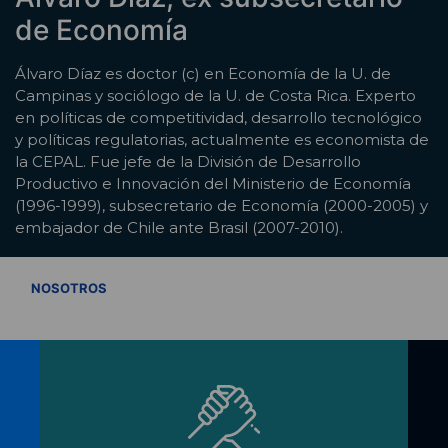
de Economía
Álvaro Díaz es doctor (c) en Economía de la U. de
Campinas y sociólogo de la U. de Costa Rica. Experto
en políticas de competitividad, desarrollo tecnológico
y políticas regulatorias, actualmente es economista de
la CEPAL. Fue jefe de la División de Desarrollo
Productivo e Innovación del Ministerio de Economía
(1996-1999), subsecretario de Economía (2000-2005) y
embajador de Chile ante Brasil (2007-2010).
VER TODOS
NOSOTROS