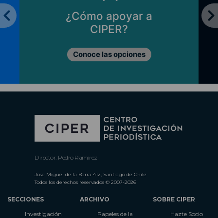
¿Cómo apoyar a
CIPER?
Conoce las opciones
Director: Pedro Ramírez
José Miguel de la Barra 412, Santiago de Chile
Todos los derechos reservados © 2007-2026
SECCIONES
ARCHIVO
SOBRE CIPER
Investigación
Papeles de la
Hazte Socio