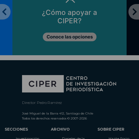
¿Cómo apoyar a
CIPER?
Conoce las opciones
Director: Pedro Ramírez
José Miguel de la Barra 412, Santiago de Chile
Todos los derechos reservados © 2007-2026
SECCIONES
ARCHIVO
SOBRE CIPER
Investigación
Papeles de la
Hazte Socio