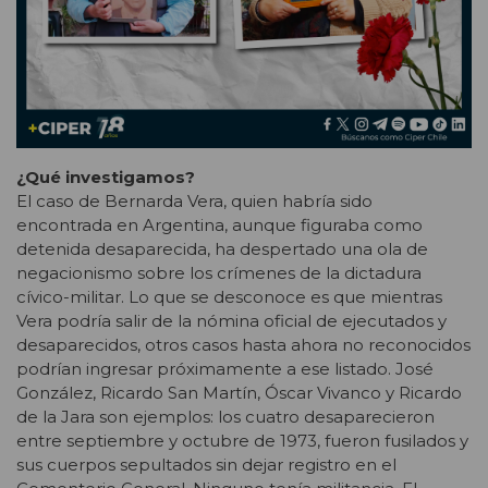
¿Qué investigamos?
El caso de Bernarda Vera, quien habría sido
encontrada en Argentina, aunque figuraba como
detenida desaparecida, ha despertado una ola de
negacionismo sobre los crímenes de la dictadura
cívico-militar. Lo que se desconoce es que mientras
Vera podría salir de la nómina oficial de ejecutados y
desaparecidos, otros casos hasta ahora no reconocidos
podrían ingresar próximamente a ese listado. José
González, Ricardo San Martín, Óscar Vivanco y Ricardo
de la Jara son ejemplos: los cuatro desaparecieron
entre septiembre y octubre de 1973, fueron fusilados y
sus cuerpos sepultados sin dejar registro en el