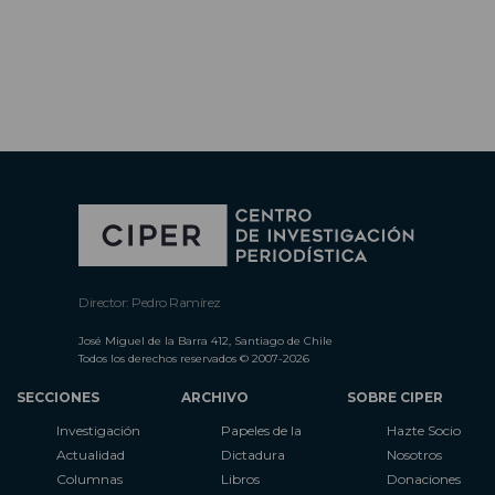
Director: Pedro Ramírez
José Miguel de la Barra 412, Santiago de Chile
Todos los derechos reservados © 2007-2026
SECCIONES
ARCHIVO
SOBRE CIPER
Investigación
Papeles de la
Hazte Socio
Actualidad
Dictadura
Nosotros
Columnas
Libros
Donaciones