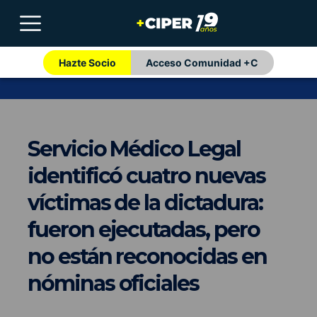
Hazte Socio
Acceso Comunidad +C
Servicio Médico Legal
identificó cuatro nuevas
víctimas de la dictadura:
fueron ejecutadas, pero
no están reconocidas en
nóminas oficiales