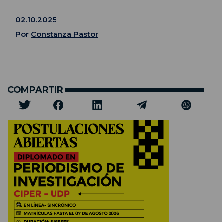
02.10.2025
Por
Constanza Pastor
COMPARTIR