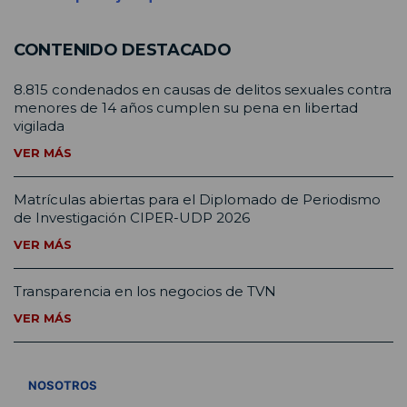
CONTENIDO DESTACADO
8.815 condenados en causas de delitos sexuales contra
menores de 14 años cumplen su pena en libertad
vigilada
VER MÁS
Matrículas abiertas para el Diplomado de Periodismo
de Investigación CIPER-UDP 2026
VER MÁS
Transparencia en los negocios de TVN
VER MÁS
VER TODOS
NOSOTROS