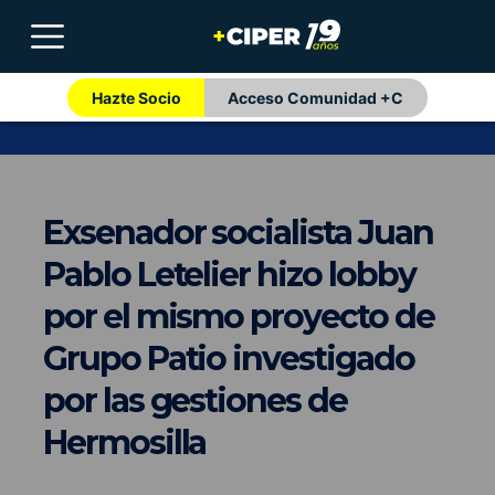
Hazte Socio
Acceso Comunidad +C
Exsenador socialista Juan
Pablo Letelier hizo lobby
por el mismo proyecto de
Grupo Patio investigado
por las gestiones de
Hermosilla