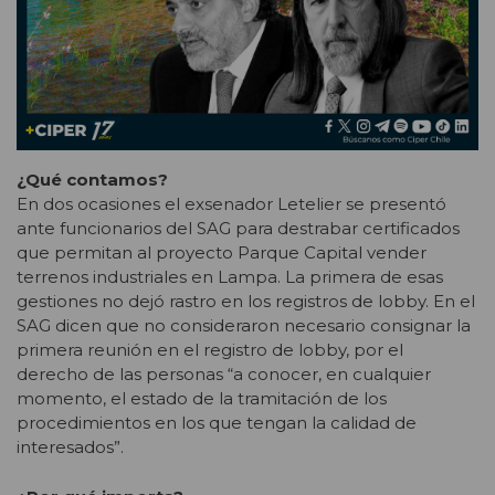
¿Qué contamos?
En dos ocasiones el exsenador Letelier se presentó
ante funcionarios del SAG para destrabar certificados
que permitan al proyecto Parque Capital vender
terrenos industriales en Lampa. La primera de esas
gestiones no dejó rastro en los registros de lobby. En el
SAG dicen que no consideraron necesario consignar la
primera reunión en el registro de lobby, por el
derecho de las personas “a conocer, en cualquier
momento, el estado de la tramitación de los
procedimientos en los que tengan la calidad de
interesados”.