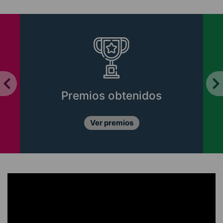
Premios obtenidos
Ver premios