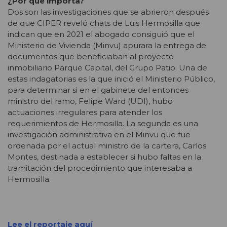
¿Por qué importa?
Dos son las investigaciones que se abrieron después
de que CIPER reveló chats de Luis Hermosilla que
indican que en 2021 el abogado consiguió que el
Ministerio de Vivienda (Minvu) apurara la entrega de
documentos que beneficiaban al proyecto
inmobiliario Parque Capital, del Grupo Patio. Una de
estas indagatorias es la que inició el Ministerio Público,
para determinar si en el gabinete del entonces
ministro del ramo, Felipe Ward (UDI), hubo
actuaciones irregulares para atender los
requerimientos de Hermosilla. La segunda es una
investigación administrativa en el Minvu que fue
ordenada por el actual ministro de la cartera, Carlos
Montes, destinada a establecer si hubo faltas en la
tramitación del procedimiento que interesaba a
Hermosilla.
Lee el reportaje aquí