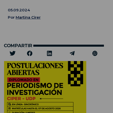
05.09.2024
Por
Martina Cirer
COMPARTIR