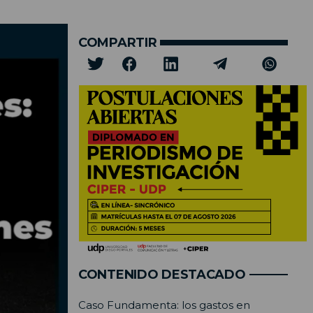
COMPARTIR
CONTENIDO DESTACADO
Caso Fundamenta: los gastos en