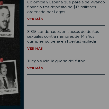
Colombia y España que pareja de Vivanco
financió tras depósito de $13 millones
ordenado por Lagos
VER MÁS
8.815 condenados en causas de delitos
sexuales contra menores de 14 años
cumplen su pena en libertad vigilada
VER MÁS
Juego sucio: la guerra del fútbol
VER MÁS