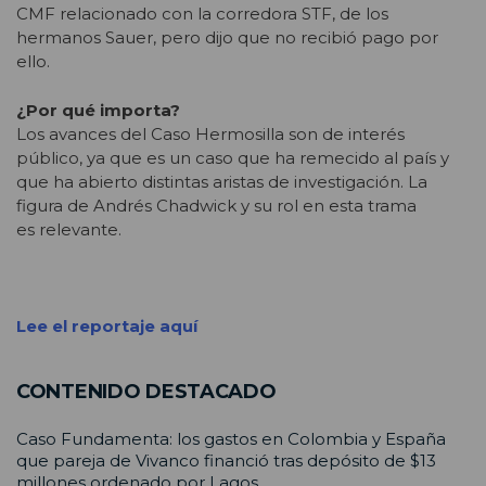
CMF relacionado con la corredora STF, de los
hermanos Sauer, pero dijo que no recibió pago por
ello.
¿Por qué importa?
Los avances del Caso Hermosilla son de interés
público, ya que es un caso que ha remecido al país y
que ha abierto distintas aristas de investigación. La
figura de Andrés Chadwick y su rol en esta trama
es relevante.
Lee el reportaje aquí
CONTENIDO DESTACADO
Caso Fundamenta: los gastos en Colombia y España
que pareja de Vivanco financió tras depósito de $13
millones ordenado por Lagos