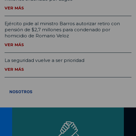
VER MÁS
Ejército pide al ministro Barros autorizar retiro con
pensión de $2,7 millones para condenado por
homicidio de Romario Veloz
VER MÁS
La seguridad vuelve a ser prioridad
VER MÁS
VER TODOS
NOSOTROS