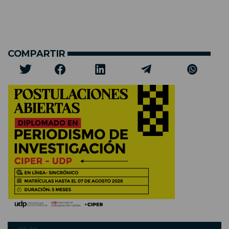
COMPARTIR