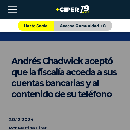
Hazte Socio
Acceso Comunidad +C
Andrés Chadwick aceptó
que la fiscalía acceda a sus
cuentas bancarias y al
contenido de su teléfono
20.12.2024
Por
Martina Cirer