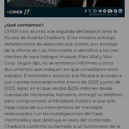
¿Qué contamos?
CIPER tuvo acceso a la segunda declaración ante la
fiscalía de Andrés Chadwick. El ex ministro entregó
detalles sobre las asesorías que prestó, por encargo
de la oficina de Luis Hermosilla, e identificó a los tres
clientes de esos trabajos: Huawei, Plan Vital y Vivo
Corp. Según dijo, no se emitieron informes u otros
documentos que indiquen en qué consistieron esos
trabajos. El exministro autorizó a la fiscalía a acceder a
sus cuentas bancarias entre enero de 2020 y junio de
2023, lapso en el que recibió $226 millones desde
cuentas de Hermosilla. Asimismo, entregó su teléfono,
pero comprometió al Ministerio Público a que solo
haga copia de sus intercambios de mensajes
relacionados con las investigaciones del Caso
Hermosilla y que destruya el resto del contenido.
Chadwick confirmó su llamado a un funcionario de la