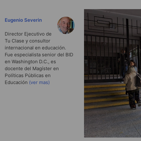
Eugenio Severin
Director Ejecutivo de
Tu Clase y consultor
internacional en educación.
Fue especialista senior del BID
en Washington D.C., es
docente del Magíster en
Políticas Públicas en
Educación
(ver mas)