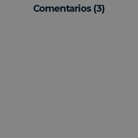
Comentarios (3)