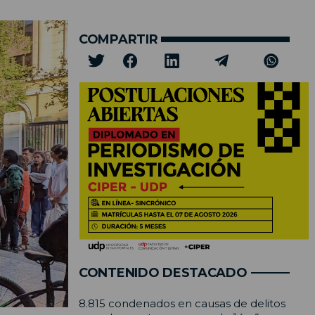
COMPARTIR
CONTENIDO DESTACADO
8.815 condenados en causas de delitos