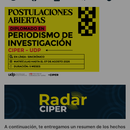
A continuación, te entregamos un resumen de los hechos