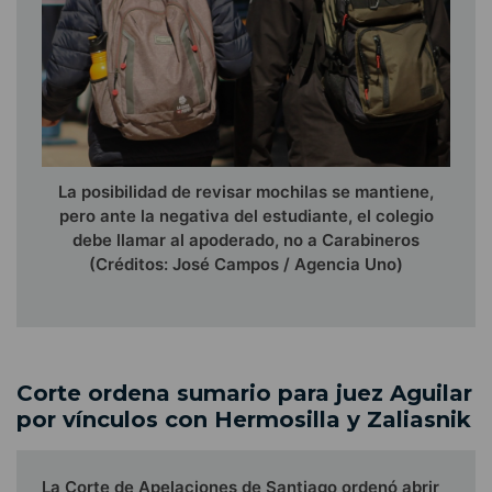
La posibilidad de revisar mochilas se mantiene,
pero ante la negativa del estudiante, el colegio
debe llamar al apoderado, no a Carabineros
(Créditos: José Campos / Agencia Uno)
Corte ordena sumario para juez Aguilar
por vínculos con Hermosilla y Zaliasnik
La Corte de Apelaciones de Santiago ordenó abrir