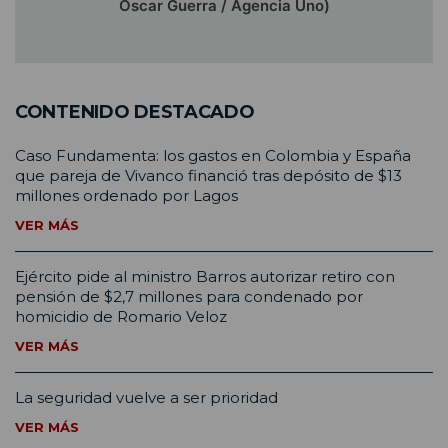
Óscar Guerra / Agencia Uno)
CONTENIDO DESTACADO
Caso Fundamenta: los gastos en Colombia y España
que pareja de Vivanco financió tras depósito de $13
millones ordenado por Lagos
VER MÁS
Ejército pide al ministro Barros autorizar retiro con
pensión de $2,7 millones para condenado por
homicidio de Romario Veloz
VER MÁS
La seguridad vuelve a ser prioridad
VER MÁS