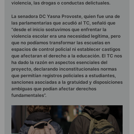
violencia, las drogas o conductas delictuales.
La senadora DC Yasna Provoste, quien fue una de
las parlamentarias que acudió al TC, señaló que
“desde el inicio sostuvimos que enfrentar la
violencia escolar era una necesidad legítima, pero
que no podíamos transformar las escuelas en
espacios de control policial ni establecer castigos
que afectaran el derecho a la educación. El TC nos
ha dado la razón en aspectos esenciales del
proyecto, declarando inconstitucionales normas
que permitían registros policiales a estudiantes,
sanciones asociadas a la gratuidad y disposiciones
ambiguas que podían afectar derechos
fundamentales”.