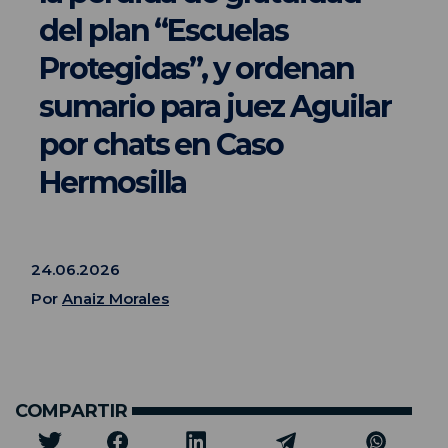
del plan “Escuelas
Protegidas”, y ordenan
sumario para juez Aguilar
por chats en Caso
Hermosilla
24.06.2026
Por
Anaiz Morales
COMPARTIR