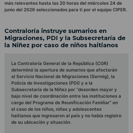
más relevantes hasta las 20 horas del miércoles 24 de
junio del 2026 seleccionados para ti por el equipo CIPER.
Contraloría instruye sumarios en
Migraciones, PDI y la Subsecretaría de
la Niñez por caso de niños haitianos
La Contraloría General de la República (CGR)
determinó la apertura de sumarios que afectarán
al Servicio Nacional de Migraciones (Sermig), la
Policía de Investigaciones (PDI) y a la
Subsecretaría de la Niñez por “desorden mayor y
bajo nivel de coordinación entre las instituciones a
cargo del Programa de Reunificación Familiar” en
el caso de los niños, niñas y adolescentes
haitianos que ingresaron al país y no había registro
de su ubicación y situación.