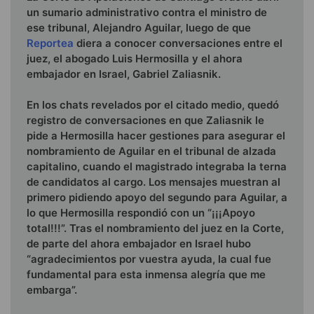
un sumario administrativo contra el ministro de
ese tribunal, Alejandro Aguilar, luego de que
Reportea
diera a conocer conversaciones entre el
juez, el abogado Luis Hermosilla y el ahora
embajador en Israel, Gabriel Zaliasnik.
En los chats revelados por el citado medio, quedó
registro de conversaciones en que Zaliasnik le
pide a Hermosilla hacer gestiones para asegurar el
nombramiento de Aguilar en el tribunal de alzada
capitalino, cuando el magistrado integraba la terna
de candidatos al cargo. Los mensajes muestran al
primero pidiendo apoyo del segundo para Aguilar, a
lo que Hermosilla respondió con un “¡¡¡Apoyo
total!!!”. Tras el nombramiento del juez en la Corte,
de parte del ahora embajador en Israel hubo
“agradecimientos por vuestra ayuda, la cual fue
fundamental para esta inmensa alegría que me
embarga”.