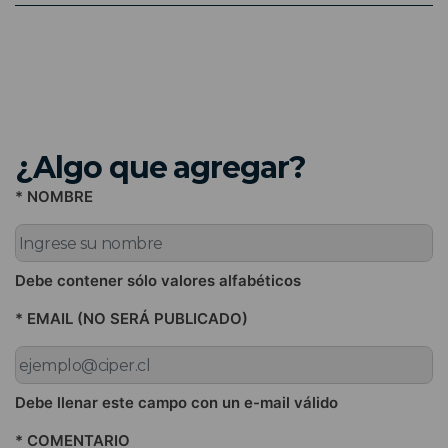
¿Algo que agregar?
* NOMBRE
Debe contener sólo valores alfabéticos
* EMAIL (NO SERÁ PUBLICADO)
Debe llenar este campo con un e-mail válido
* COMENTARIO