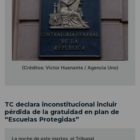
(Créditos: Víctor Huenante / Agencia Uno)
TC declara inconstitucional incluir
pérdida de la gratuidad en plan de
“Escuelas Protegidas”
La noche de este martes, el Tribunal