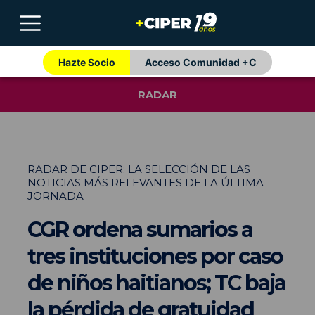
Hazte Socio
Acceso Comunidad +C
RADAR
RADAR DE CIPER: LA SELECCIÓN DE LAS
NOTICIAS MÁS RELEVANTES DE LA ÚLTIMA
JORNADA
CGR ordena sumarios a
tres instituciones por caso
de niños haitianos; TC baja
la pérdida de gratuidad