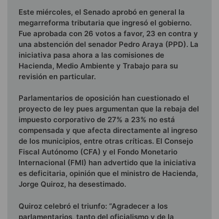
Este miércoles, el Senado aprobó en general la
megarreforma tributaria que ingresó el gobierno.
Fue aprobada con 26 votos a favor, 23 en contra y
una abstención del senador Pedro Araya (PPD). La
iniciativa pasa ahora a las comisiones de
Hacienda, Medio Ambiente y Trabajo para su
revisión en particular.
Parlamentarios de oposición han cuestionado el
proyecto de ley pues argumentan que la rebaja del
impuesto corporativo de 27% a 23% no está
compensada y que afecta directamente al ingreso
de los municipios, entre otras críticas. El Consejo
Fiscal Autónomo (CFA) y el Fondo Monetario
Internacional (FMI) han advertido que la iniciativa
es deficitaria, opinión que el ministro de Hacienda,
Jorge Quiroz, ha desestimado.
Quiroz celebró el triunfo: “Agradecer a los
parlamentarios, tanto del oficialismo y de la