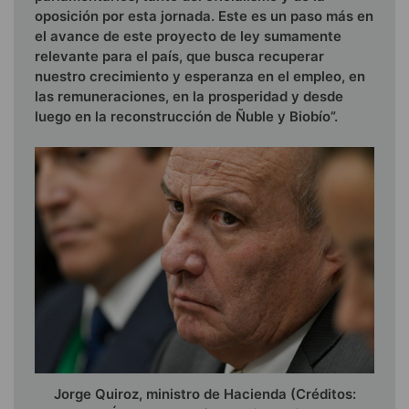
oposición por esta jornada. Este es un paso más en
el avance de este proyecto de ley sumamente
relevante para el país, que busca recuperar
nuestro crecimiento y esperanza en el empleo, en
las remuneraciones, en la prosperidad y desde
luego en la reconstrucción de Ñuble y Biobío”.
Jorge Quiroz, ministro de Hacienda (Créditos: