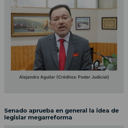
Alejandro Aguilar (Créditos: Poder Judicial)
Senado aprueba en general la idea de
legislar megarreforma