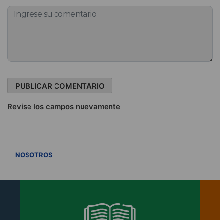
Revise los campos nuevamente
VER TODOS
NOSOTROS