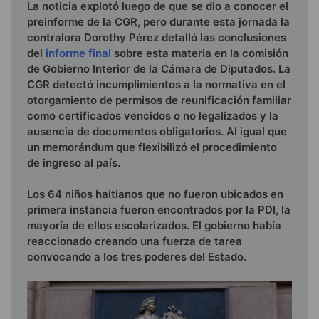
La noticia explotó luego de que se dio a conocer el
preinforme de la CGR, pero durante esta jornada la
contralora Dorothy Pérez detalló las conclusiones
del
informe final
sobre esta materia en la comisión
de Gobierno Interior de la Cámara de Diputados. La
CGR detectó incumplimientos a la normativa en el
otorgamiento de permisos de reunificación familiar
como certificados vencidos o no legalizados y la
ausencia de documentos obligatorios. Al igual que
un memorándum que flexibilizó el procedimiento
de ingreso al país.
Los 64 niños haitianos que no fueron ubicados en
primera instancia fueron encontrados por la PDI, la
mayoría de ellos escolarizados. El gobierno había
reaccionado creando una fuerza de tarea
convocando a los tres poderes del Estado.