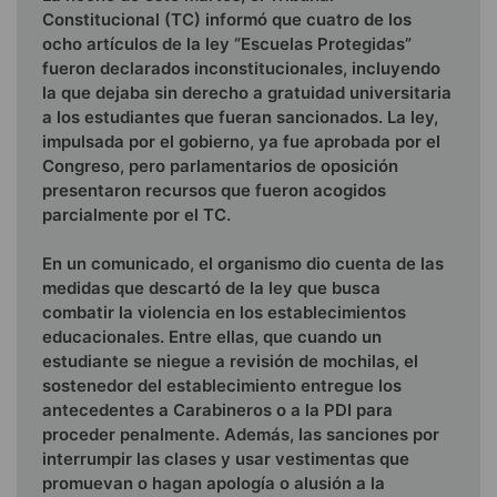
Constitucional (TC) informó que cuatro de los
ocho artículos de la ley “Escuelas Protegidas”
fueron declarados inconstitucionales, incluyendo
la que dejaba sin derecho a gratuidad universitaria
a los estudiantes que fueran sancionados. La ley,
impulsada por el gobierno, ya fue aprobada por el
Congreso, pero parlamentarios de oposición
presentaron recursos que fueron acogidos
parcialmente por el TC.
En un comunicado, el organismo dio cuenta de las
medidas que descartó de la ley que busca
combatir la violencia en los establecimientos
educacionales. Entre ellas, que cuando un
estudiante se niegue a revisión de mochilas, el
sostenedor del establecimiento entregue los
antecedentes a Carabineros o a la PDI para
proceder penalmente. Además, las sanciones por
interrumpir las clases y usar vestimentas que
promuevan o hagan apología o alusión a la