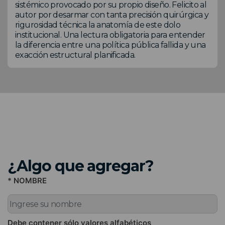
sistémico provocado por su propio diseño. Felicito al
autor por desarmar con tanta precisión quirúrgica y
rigurosidad técnica la anatomía de este dolo
institucional. Una lectura obligatoria para entender
la diferencia entre una política pública fallida y una
exacción estructural planificada.
¿Algo que agregar?
* NOMBRE
Debe contener sólo valores alfabéticos