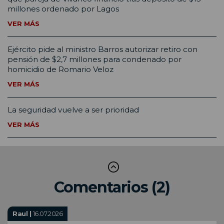
millones ordenado por Lagos
VER MÁS
Ejército pide al ministro Barros autorizar retiro con
pensión de $2,7 millones para condenado por
homicidio de Romario Veloz
VER MÁS
La seguridad vuelve a ser prioridad
VER MÁS
Comentarios (2)
Raul |
16.07.2026