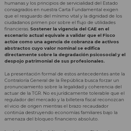
humanas y los principios de servicialidad del Estado
consagrados en nuestra Carta Fundamental exigen
que el resguardo del mínimo vital y la dignidad de los
ciudadanos primen por sobre el flujo de utilidades
financieras.
Sostener la vigencia del CAE en el
escenario actual equivale a validar que el Fisco
actúe como una agencia de cobranza de activos
abstractos cuyo valor nominal se edifica
directamente sobre la degradación psicosocial y el
despojo patrimonial de sus profesionales.
La presentación formal de estos antecedentes ante la
Contraloría General de la República busca forzar un
pronunciamiento sobre la legalidad y coherencia del
actuar de la TGR. No es jurídicamente tolerable que el
regulador del mercado y la billetera fiscal reconozcan
el vicio de origen mientras el brazo recaudador
continúa destruyendo economías familiares bajo la
amenaza del bloqueo financiero absoluto.