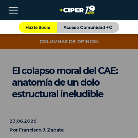
Hazte Socio
Acceso Comunidad +C
COLUMNAS DE OPINIÓN
El colapso moral del CAE:
anatomía de un dolo
estructural ineludible
23.06.2026
Por
Francisco J. Zapata