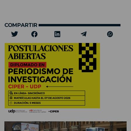
COMPARTIR