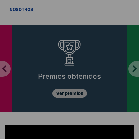
VER TODOS
NOSOTROS
Premios obtenidos
Ver premios