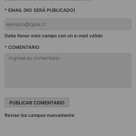
* EMAIL (NO SERÁ PUBLICADO)
Debe llenar este campo con un e-mail válido
* COMENTARIO
Revise los campos nuevamente