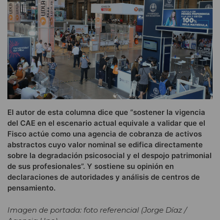
El autor de esta columna dice que “sostener la vigencia
del CAE en el escenario actual equivale a validar que el
Fisco actúe como una agencia de cobranza de activos
abstractos cuyo valor nominal se edifica directamente
sobre la degradación psicosocial y el despojo patrimonial
de sus profesionales”. Y sostiene su opinión en
declaraciones de autoridades y análisis de centros de
pensamiento.
Imagen de portada: foto referencial (Jorge Díaz /