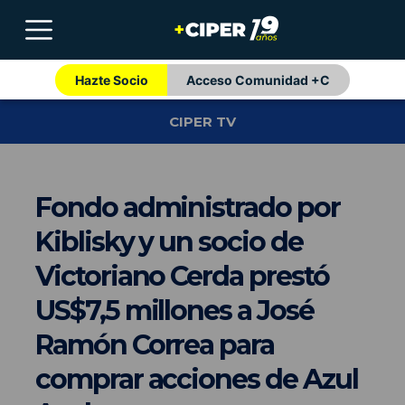
Hazte Socio
Acceso Comunidad +C
CIPER TV
Fondo administrado por
Kiblisky y un socio de
Victoriano Cerda prestó
US$7,5 millones a José
Ramón Correa para
comprar acciones de Azul