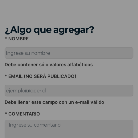
¿Algo que agregar?
* NOMBRE
Debe contener sólo valores alfabéticos
* EMAIL (NO SERÁ PUBLICADO)
Debe llenar este campo con un e-mail válido
* COMENTARIO