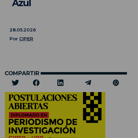
Azul
28.05.2026
Por
CIPER
COMPARTIR