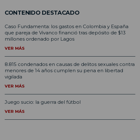
CONTENIDO DESTACADO
Caso Fundamenta: los gastos en Colombia y España
que pareja de Vivanco financió tras depósito de $13
millones ordenado por Lagos
VER MÁS
8.815 condenados en causas de delitos sexuales contra
menores de 14 años cumplen su pena en libertad
vigilada
VER MÁS
Juego sucio: la guerra del fútbol
VER MÁS