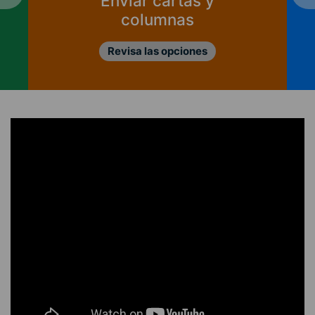
Enviar cartas y
columnas
Revisa las opciones