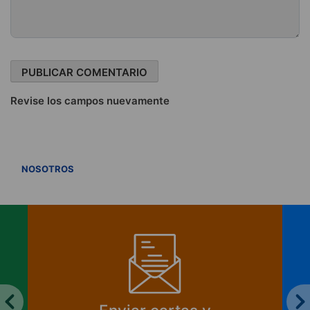
Revise los campos nuevamente
VER TODOS
NOSOTROS