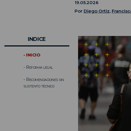
19.05.2026
Por
Diego Ortiz
,
Francisc
INDICE
- INICIO
- Reforma legal
- Recomendaciones sin
sustento técnico