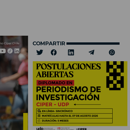
COMPARTIR