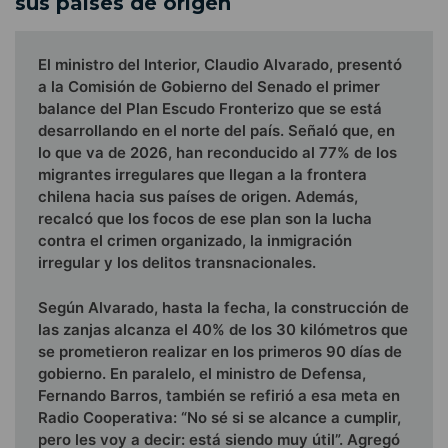
sus países de origen
El ministro del Interior, Claudio Alvarado, presentó
a la Comisión de Gobierno del Senado el primer
balance del Plan Escudo Fronterizo que se está
desarrollando en el norte del país. Señaló que, en
lo que va de 2026, han reconducido al 77% de los
migrantes irregulares que llegan a la frontera
chilena hacia sus países de origen. Además,
recalcó que los focos de ese plan son la lucha
contra el crimen organizado, la inmigración
irregular y los delitos transnacionales.
Según Alvarado, hasta la fecha, la construcción de
las zanjas alcanza el 40% de los 30 kilómetros que
se prometieron realizar en los primeros 90 días de
gobierno. En paralelo, el ministro de Defensa,
Fernando Barros, también se refirió a esa meta en
Radio Cooperativa: “No sé si se alcance a cumplir,
pero les voy a decir: está siendo muy útil”. Agregó