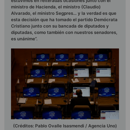
estuvimos en reiteradas ocasiones junto con el
ministro de Hacienda, el ministro (Claudio)
Alvarado, el ministro Segpres… y la verdad es que
esta decisión que ha tomado el partido Demócrata
Cristiano junto con su bancada de diputados y
diputadas, como también con nuestros senadores,
es unánime”.
(Créditos: Pablo Ovalle Isasmendi / Agencia Uno)