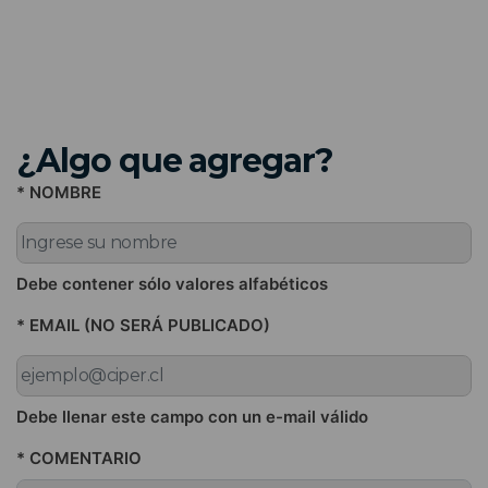
¿Algo que agregar?
* NOMBRE
Debe contener sólo valores alfabéticos
* EMAIL (NO SERÁ PUBLICADO)
Debe llenar este campo con un e-mail válido
* COMENTARIO