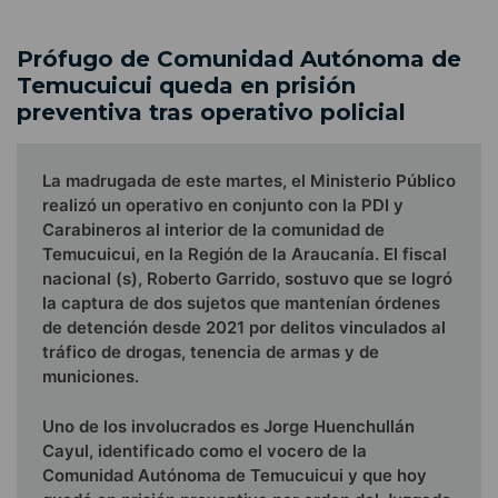
Prófugo de Comunidad Autónoma de
Temucuicui queda en prisión
preventiva tras operativo policial
La madrugada de este martes, el Ministerio Público
realizó un operativo en conjunto con la PDI y
Carabineros al interior de la comunidad de
Temucuicui, en la Región de la Araucanía. El fiscal
nacional (s), Roberto Garrido, sostuvo que se logró
la captura de dos sujetos que mantenían órdenes
de detención desde 2021 por delitos vinculados al
tráfico de drogas, tenencia de armas y de
municiones.
Uno de los involucrados es Jorge Huenchullán
Cayul, identificado como el vocero de la
Comunidad Autónoma de Temucuicui y que hoy