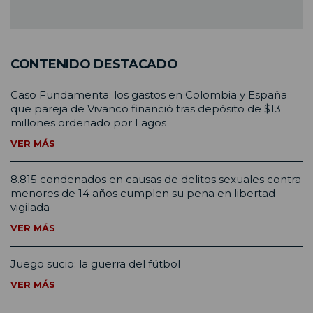
CONTENIDO DESTACADO
Caso Fundamenta: los gastos en Colombia y España
que pareja de Vivanco financió tras depósito de $13
millones ordenado por Lagos
VER MÁS
8.815 condenados en causas de delitos sexuales contra
menores de 14 años cumplen su pena en libertad
vigilada
VER MÁS
Juego sucio: la guerra del fútbol
VER MÁS