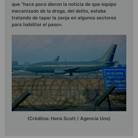
que “hace poco dieron la noticia de que equipo
mecanizado de la droga, del delito, estaba
tratando de tapar la zanja en algunos sectores
para habilitar el paso».
(Créditos: Hans Scott / Agencia Uno)