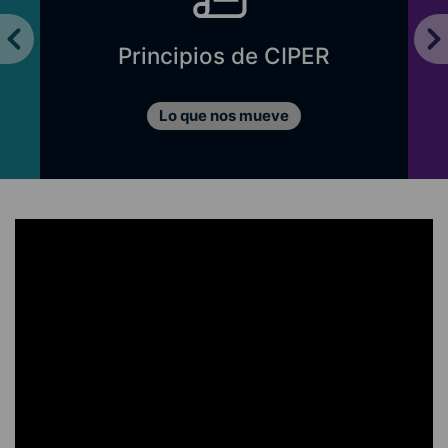
Principios de CIPER
Lo que nos mueve