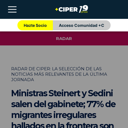
Hazte Socio
Acceso Comunidad +C
RADAR
RADAR DE CIPER: LA SELECCIÓN DE LAS
NOTICIAS MÁS RELEVANTES DE LA ÚLTIMA
JORNADA
Ministras Steinert y Sedini
salen del gabinete; 77% de
migrantes irregulares
hallados en la frontera son