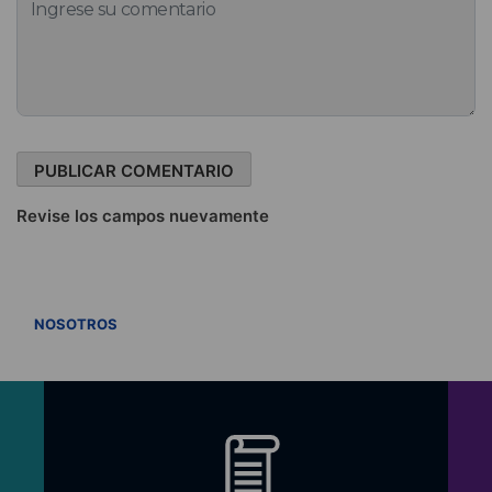
Revise los campos nuevamente
VER TODOS
NOSOTROS