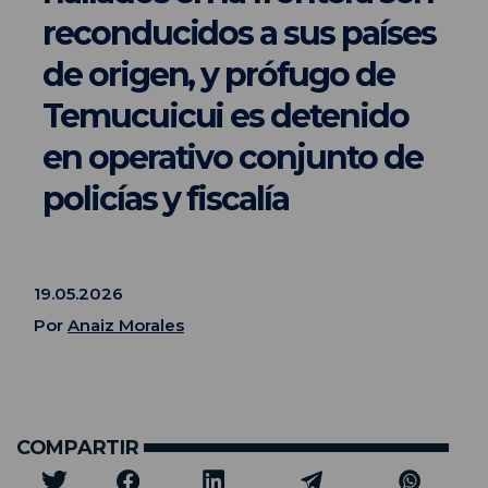
reconducidos a sus países
de origen, y prófugo de
Temucuicui es detenido
en operativo conjunto de
policías y fiscalía
19.05.2026
Por
Anaiz Morales
COMPARTIR