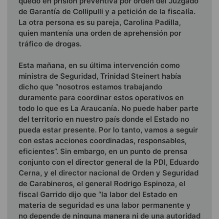
quedó en prisión preventiva por orden del Juzgado
de Garantía de Collipulli y a petición de la fiscalía.
La otra persona es su pareja, Carolina Padilla,
quien mantenía una orden de aprehensión por
tráfico de drogas.
Esta mañana, en su última intervención como
ministra de Seguridad, Trinidad Steinert había
dicho que “nosotros estamos trabajando
duramente para coordinar estos operativos en
todo lo que es La Araucanía. No puede haber parte
del territorio en nuestro país donde el Estado no
pueda estar presente. Por lo tanto, vamos a seguir
con estas acciones coordinadas, responsables,
eficientes”. Sin embargo, en un punto de prensa
conjunto con el director general de la PDI, Eduardo
Cerna, y el director nacional de Orden y Seguridad
de Carabineros, el general Rodrigo Espinoza, el
fiscal Garrido dijo que “la labor del Estado en
materia de seguridad es una labor permanente y
no depende de ninguna manera ni de una autoridad