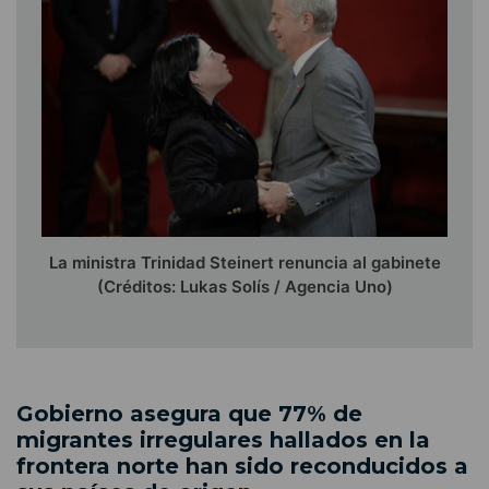
La ministra Trinidad Steinert renuncia al gabinete
(Créditos: Lukas Solís / Agencia Uno)
Gobierno asegura que 77% de
migrantes irregulares hallados en la
frontera norte han sido reconducidos a