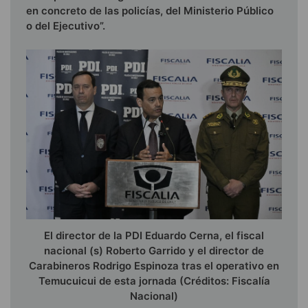
en concreto de las policías, del Ministerio Público
o del Ejecutivo”.
El director de la PDI Eduardo Cerna, el fiscal
nacional (s) Roberto Garrido y el director de
Carabineros Rodrigo Espinoza tras el operativo en
Temucuicui de esta jornada (Créditos: Fiscalía
Nacional)