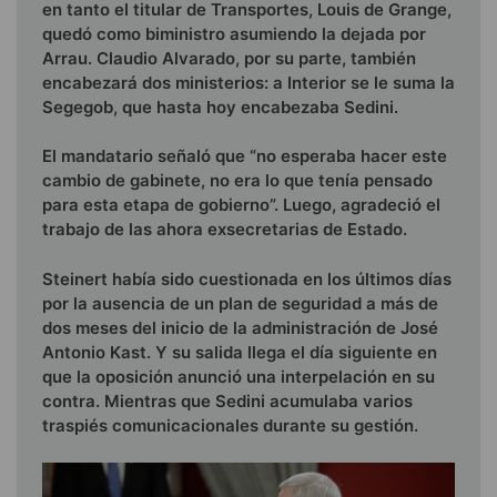
en tanto el titular de Transportes, Louis de Grange,
quedó como biministro asumiendo la dejada por
Arrau. Claudio Alvarado, por su parte, también
encabezará dos ministerios: a Interior se le suma la
Segegob, que hasta hoy encabezaba Sedini.
El mandatario señaló que “no esperaba hacer este
cambio de gabinete, no era lo que tenía pensado
para esta etapa de gobierno”. Luego, agradeció el
trabajo de las ahora exsecretarias de Estado.
Steinert había sido cuestionada en los últimos días
por la ausencia de un plan de seguridad a más de
dos meses del inicio de la administración de José
Antonio Kast. Y su salida llega el día siguiente en
que la oposición anunció una interpelación en su
contra. Mientras que Sedini acumulaba varios
traspiés comunicacionales durante su gestión.