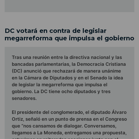
DC votará en contra de legislar
megarreforma que impulsa el gobierno
Tras una reunión entre la directiva nacional y las
bancadas parlamentarias, la Democracia Cristiana
(DC) anunció que rechazará de manera unánime
en la Cámara de Diputados y en el Senado la idea
de legislar la megarreforma que impulsa el
gobierno. La DC tiene ocho diputados y tres
senadores.
El presidente del conglomerado, el diputado Álvaro
Ortiz, señaló en un punto de prensa en el Congreso
que “nos cansamos de dialogar. Conversamos,
llegamos a La Moneda, entregamos una propuesta,