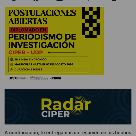
A continuación, te entregamos un resumen de los hechos