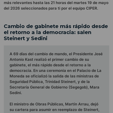
más relevantes hasta las 21 horas del martes 19 de mayo
del 2026 seleccionados para ti por el equipo CIPER.
Cambio de gabinete más rápido desde
el retorno a la democracia: salen
Steinert y Sedini
A 69 días del cambio de mando, el Presidente José
Antonio Kast realizó el primer cambio de su
gabinete, el más rápido desde el retorno a la
democracia. En una ceremonia en el Palacio de La
Moneda se oficializó la salida de las ministras de
Seguridad Pública, Trinidad Steinert, y de la
Secretaría General de Gobierno (Segegob), Mara
Sedini.
El ministro de Obras Públicas, Martín Arrau, dejó
su cartera para asumir en reemplazo de Steinert,