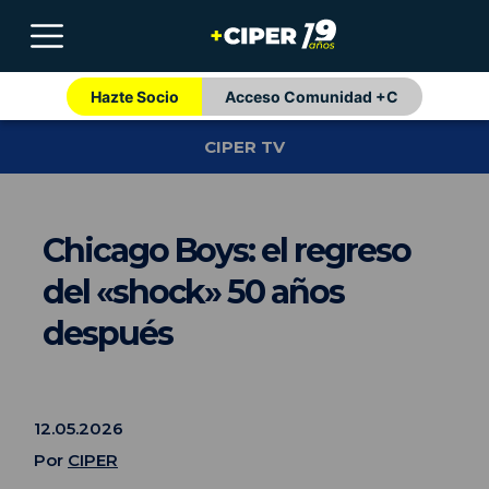
Hazte Socio
Acceso Comunidad +C
CIPER TV
Chicago Boys: el regreso
del «shock» 50 años
después
12.05.2026
Por
CIPER