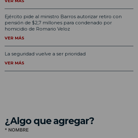
VER MÁS
Ejército pide al ministro Barros autorizar retiro con
pensión de $2,7 millones para condenado por
homicidio de Romario Veloz
VER MÁS
La seguridad vuelve a ser prioridad
VER MÁS
¿Algo que agregar?
* NOMBRE