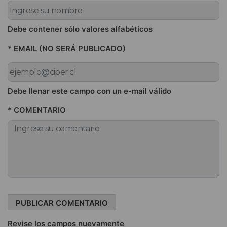
Debe contener sólo valores alfabéticos
* EMAIL (NO SERÁ PUBLICADO)
Debe llenar este campo con un e-mail válido
* COMENTARIO
Revise los campos nuevamente