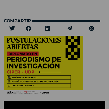
COMPARTIR