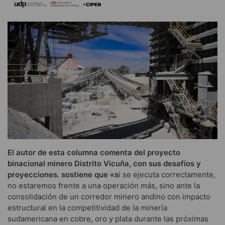
El autor de esta columna comenta del proyecto
binacional minero Distrito Vicuña, con sus desafíos y
proyecciones. sostiene que «s
i se ejecuta correctamente,
no estaremos frente a una operación más, sino ante la
consolidación de un corredor minero andino con impacto
estructural en la competitividad de la minería
sudamericana en cobre, oro y plata durante las próximas