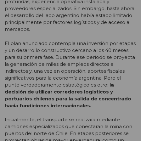
profundas, experiencia operativa instalada y
proveedores especializados. Sin embargo, hasta ahora
el desarrollo del lado argentino había estado limitado
principalmente por factores logísticos y de acceso a
mercados.
El plan anunciado contempla una inversión por etapas
y un desarrollo constructivo cercano a los 40 meses
para su primera fase. Durante ese período se proyecta
la generación de miles de empleos directos e
indirectos y, una vez en operación, aportes fiscales
significativos para la economía argentina. Pero el
punto verdaderamente estratégico es otro:
la
decisión de utilizar corredores logísticos y
portuarios chilenos para la salida de concentrado
hacia fundiciones internacionales.
Inicialmente, el transporte se realizará mediante
camiones especializados que conectarán la mina con
puertos del norte de Chile. En etapas posteriores se
proyectan obras de mayor envergadura, como un