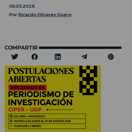
05.03.2026
Por
Ricardo Olivares Quero
COMPARTIR