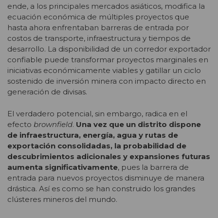
ende, a los principales mercados asiáticos, modifica la
ecuación económica de múltiples proyectos que
hasta ahora enfrentaban barreras de entrada por
costos de transporte, infraestructura y tiempos de
desarrollo. La disponibilidad de un corredor exportador
confiable puede transformar proyectos marginales en
iniciativas económicamente viables y gatillar un ciclo
sostenido de inversión minera con impacto directo en
generación de divisas.
El verdadero potencial, sin embargo, radica en el
efecto
brownfield
.
Una vez que un distrito dispone
de infraestructura, energía, agua y rutas de
exportación consolidadas, la probabilidad de
descubrimientos adicionales y expansiones futuras
aumenta significativamente
, pues la barrera de
entrada para nuevos proyectos disminuye de manera
drástica. Así es como se han construido los grandes
clústeres mineros del mundo.