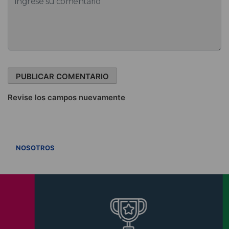
Revise los campos nuevamente
VER TODOS
NOSOTROS