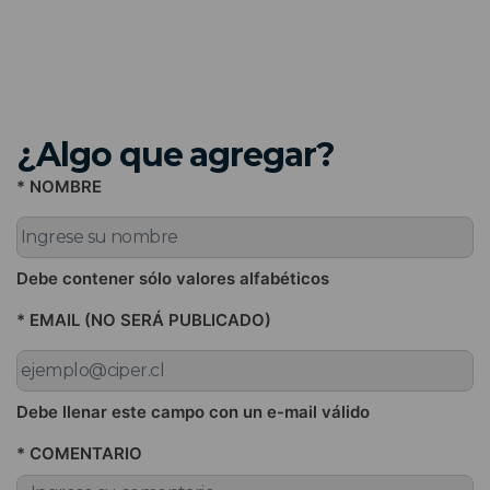
¿Algo que agregar?
* NOMBRE
Debe contener sólo valores alfabéticos
* EMAIL (NO SERÁ PUBLICADO)
Debe llenar este campo con un e-mail válido
* COMENTARIO