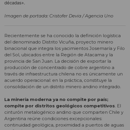
décadas».
Imagen de portada: Cristofer Devia / Agencia Uno
Recientemente se ha conocido la definición logística
del denominado Distrito Vicuña, proyecto minero
binacional que integra los yacimientos Josemaría y Filo
del Sol, ubicados entre la Región de Atacama y la
provincia de San Juan. La decisión de exportar la
producción de concentrado de cobre argentino a
través de infraestructura chilena no es únicamente un
acuerdo operacional: en la práctica, constituye la
consolidación de un distrito minero andino integrado.
La minería moderna ya no compite por país;
compite por distritos geológicos competitivos
. El
cinturón metalogénico andino que comparten Chile y
Argentina reúne condiciones excepcionales:
continuidad geológica, proximidad a puertos de aguas