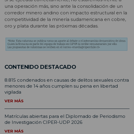
una operación más, sino ante la consolidación de un
corredor minero andino con impacto estructural en la
competitividad de la minería sudamericana en cobre,
oro y plata durante las próximas décadas.
CONTENIDO DESTACADO
8.815 condenados en causas de delitos sexuales contra
menores de 14 años cumplen su pena en libertad
vigilada
VER MÁS
Matrículas abiertas para el Diplomado de Periodismo
de Investigación CIPER-UDP 2026
VER MÁS