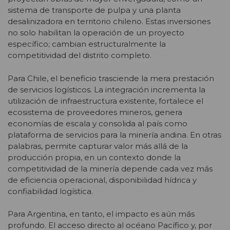
sistema de transporte de pulpa y una planta
desalinizadora en territorio chileno. Estas inversiones
no solo habilitan la operación de un proyecto
específico; cambian estructuralmente la
competitividad del distrito completo.
Para Chile, el beneficio trasciende la mera prestación
de servicios logísticos. La integración incrementa la
utilización de infraestructura existente, fortalece el
ecosistema de proveedores mineros, genera
economías de escala y consolida al país como
plataforma de servicios para la minería andina. En otras
palabras, permite capturar valor más allá de la
producción propia, en un contexto donde la
competitividad de la minería depende cada vez más
de eficiencia operacional, disponibilidad hídrica y
confiabilidad logística.
Para Argentina, en tanto, el impacto es aún más
profundo. El acceso directo al océano Pacífico y, por