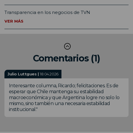
Transparencia en los negocios de TVN
VER MÁS
Comentarios (1)
Julio Luttgues |
18.04.2026
Interesante columna, Ricardo; felicitaciones. Es de
esperar que Chile mantenga su estabilidad
macroeconómica y que Argentina logre no solo lo
mismo, sino también una necesaria estabilidad
institucional."