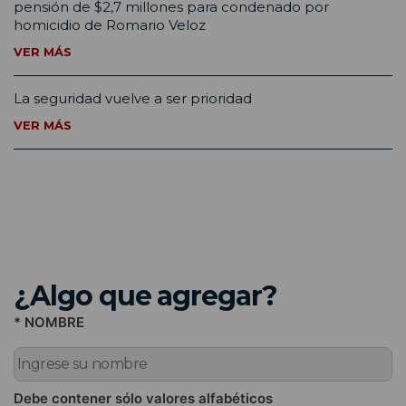
pensión de $2,7 millones para condenado por
homicidio de Romario Veloz
VER MÁS
La seguridad vuelve a ser prioridad
VER MÁS
¿Algo que agregar?
* NOMBRE
Debe contener sólo valores alfabéticos