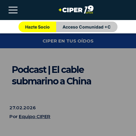
Hazte Socio
Acceso Comunidad +C
CIPER EN TUS OÍDOS
Podcast | El cable
submarino a China
27.02.2026
Por
Equipo CIPER