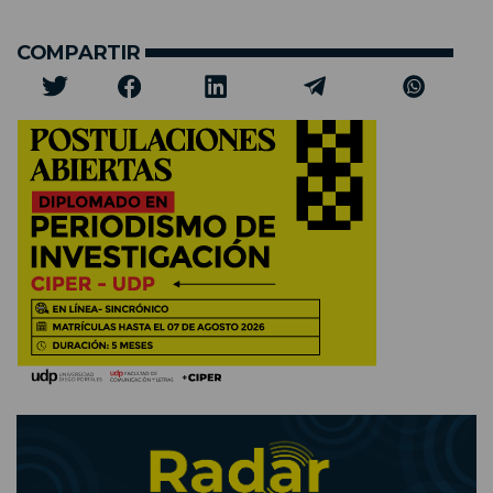
COMPARTIR