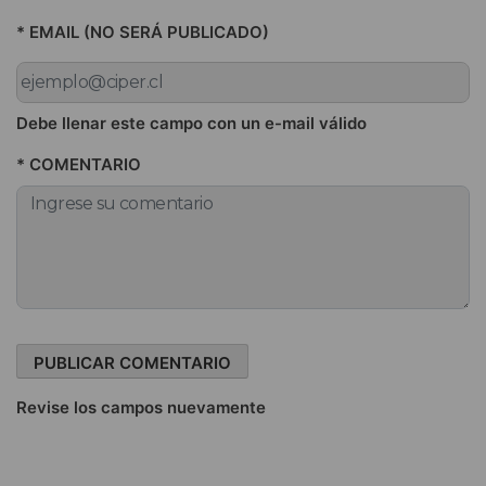
* EMAIL (NO SERÁ PUBLICADO)
Debe llenar este campo con un e-mail válido
* COMENTARIO
Revise los campos nuevamente