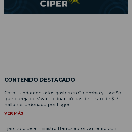
CONTENIDO DESTACADO
Caso Fundamenta: los gastos en Colombia y España
que pareja de Vivanco financió tras depósito de $13
millones ordenado por Lagos
VER MÁS
Ejército pide al ministro Barros autorizar retiro con