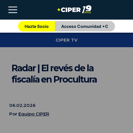
Hazte Socio
Acceso Comunidad +C
CIPER TV
Radar | El revés de la
fiscalía en Procultura
06.02.2026
Por
Equipo CIPER