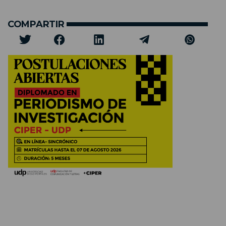
COMPARTIR