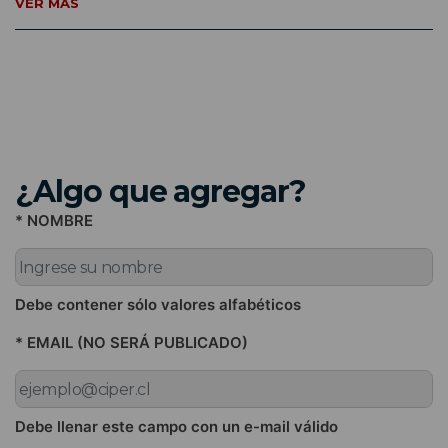
VER MÁS
¿Algo que agregar?
* NOMBRE
Debe contener sólo valores alfabéticos
* EMAIL (NO SERÁ PUBLICADO)
Debe llenar este campo con un e-mail válido