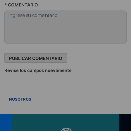
* COMENTARIO
Revise los campos nuevamente
VER TODOS
NOSOTROS