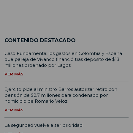
CONTENIDO DESTACADO
Caso Fundamenta: los gastos en Colombia y España
que pareja de Vivanco financió tras depósito de $13
millones ordenado por Lagos
VER MÁS
Ejército pide al ministro Barros autorizar retiro con
pensión de $2,7 millones para condenado por
homicidio de Romario Veloz
VER MÁS
La seguridad vuelve a ser prioridad