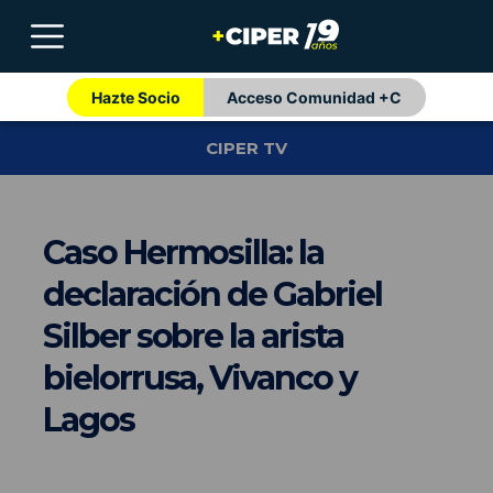
Hazte Socio
Acceso Comunidad +C
CIPER TV
Caso Hermosilla: la
declaración de Gabriel
Silber sobre la arista
bielorrusa, Vivanco y
Lagos