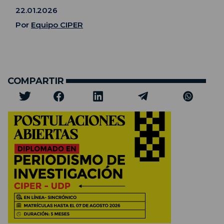
22.01.2026
Por
Equipo CIPER
COMPARTIR