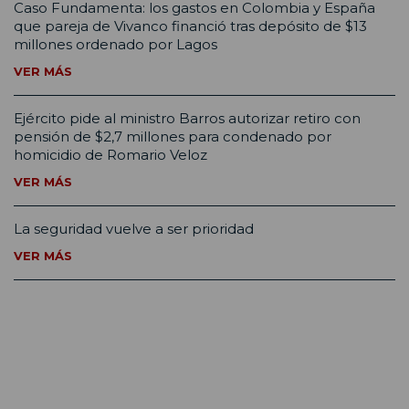
Caso Fundamenta: los gastos en Colombia y España
que pareja de Vivanco financió tras depósito de $13
millones ordenado por Lagos
VER MÁS
Ejército pide al ministro Barros autorizar retiro con
pensión de $2,7 millones para condenado por
homicidio de Romario Veloz
VER MÁS
La seguridad vuelve a ser prioridad
VER MÁS