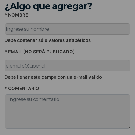
¿Algo que agregar?
* NOMBRE
Debe contener sólo valores alfabéticos
* EMAIL (NO SERÁ PUBLICADO)
Debe llenar este campo con un e-mail válido
* COMENTARIO