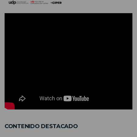
CONTENIDO DESTACADO