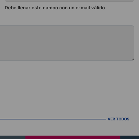
Debe llenar este campo con un e-mail válido
VER TODOS