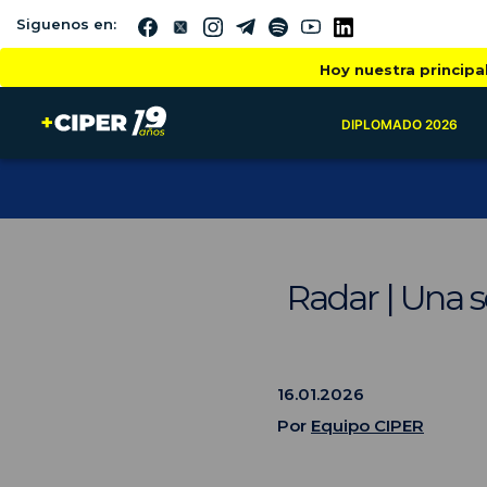
Siguenos en:
Hoy nuestra principa
DIPLOMADO 2026
Radar | Una s
16.01.2026
Por
Equipo CIPER