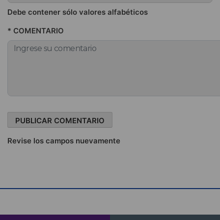
Debe contener sólo valores alfabéticos
* COMENTARIO
Revise los campos nuevamente