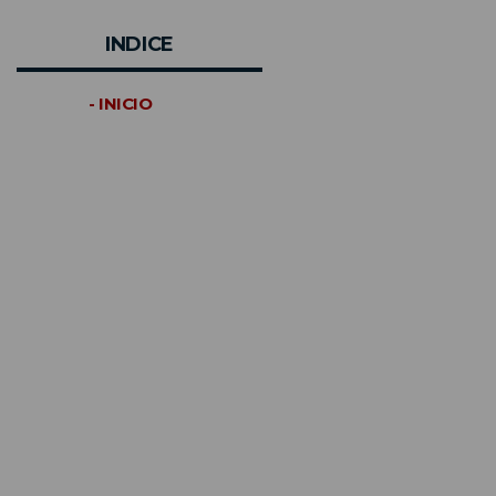
INDICE
- INICIO