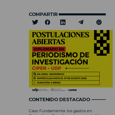
COMPARTIR
CONTENIDO DESTACADO
Caso Fundamenta: los gastos en