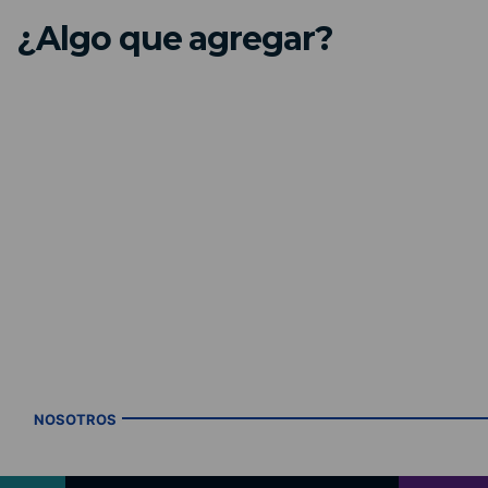
¿Algo que agregar?
NOSOTROS