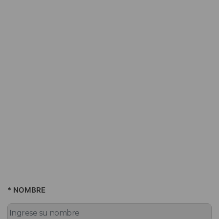
* NOMBRE