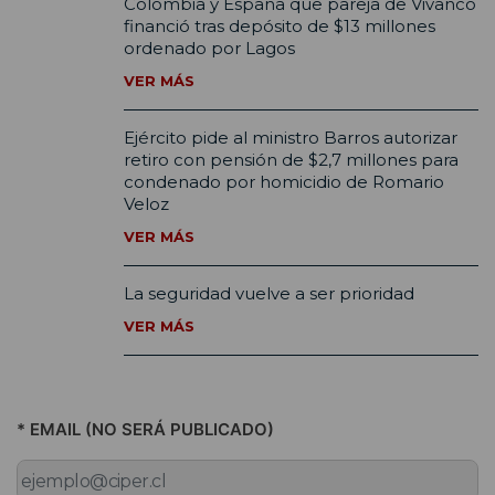
Colombia y España que pareja de Vivanco
financió tras depósito de $13 millones
ordenado por Lagos
VER MÁS
Ejército pide al ministro Barros autorizar
retiro con pensión de $2,7 millones para
condenado por homicidio de Romario
Veloz
VER MÁS
La seguridad vuelve a ser prioridad
VER MÁS
* EMAIL (NO SERÁ PUBLICADO)