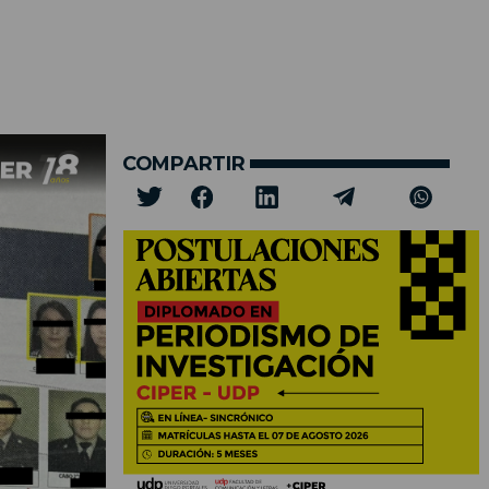
COMPARTIR