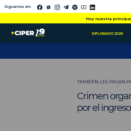
Siguenos en:
Hoy nuestra principa
DIPLOMADO 2026
TAMBIÉN LES PAGAN P
Crimen organ
por el ingres