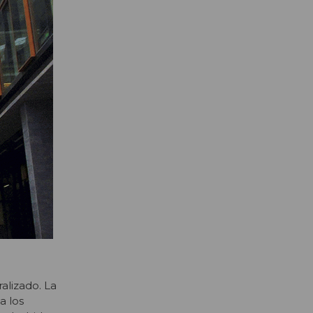
alizado. La
a los