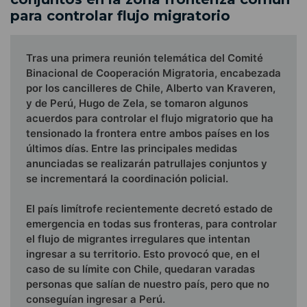
para controlar flujo migratorio
Tras una primera reunión telemática del Comité
Binacional de Cooperación Migratoria, encabezada
por los cancilleres de Chile, Alberto van Kraveren,
y de Perú, Hugo de Zela, se tomaron algunos
acuerdos para controlar el flujo migratorio que ha
tensionado la frontera entre ambos países en los
últimos días. Entre las principales medidas
anunciadas se realizarán patrullajes conjuntos y
se incrementará la coordinación policial.
El país limítrofe recientemente decretó estado de
emergencia en todas sus fronteras, para controlar
el flujo de migrantes irregulares que intentan
ingresar a su territorio. Esto provocó que, en el
caso de su límite con Chile, quedaran varadas
personas que salían de nuestro país, pero que no
conseguían ingresar a Perú.