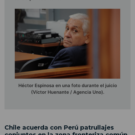
Héctor Espinosa en una foto durante el juicio
(Víctor Huenante / Agencia Uno).
Chile acuerda con Perú patrullajes
conjuntos en la zona fronteriza común