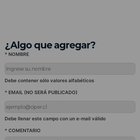
¿Algo que agregar?
* NOMBRE
Debe contener sólo valores alfabéticos
* EMAIL (NO SERÁ PUBLICADO)
Debe llenar este campo con un e-mail válido
* COMENTARIO