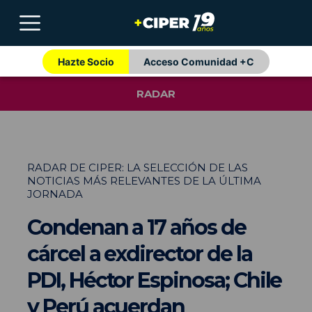
Hazte Socio
Acceso Comunidad +C
RADAR
RADAR DE CIPER: LA SELECCIÓN DE LAS
NOTICIAS MÁS RELEVANTES DE LA ÚLTIMA
JORNADA
Condenan a 17 años de
cárcel a exdirector de la
PDI, Héctor Espinosa; Chile
y Perú acuerdan