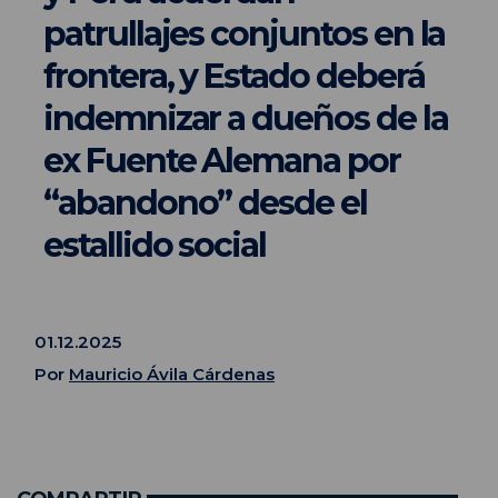
patrullajes conjuntos en la
frontera, y Estado deberá
indemnizar a dueños de la
ex Fuente Alemana por
“abandono” desde el
estallido social
01.12.2025
Por
Mauricio Ávila Cárdenas