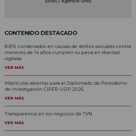
Scott / Agencia Uno)
CONTENIDO DESTACADO
8.815 condenados en causas de delitos sexuales contra
menores de 14 años cumplen su pena en libertad
vigilada
VER MÁS
Matrículas abiertas para el Diplomado de Periodismo
de Investigación CIPER-UDP 2026
VER MÁS
Transparencia en los negocios de TVN
VER MÁS