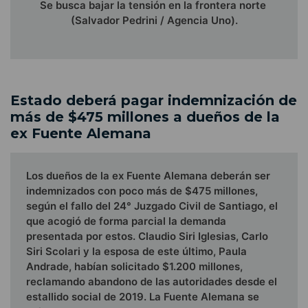
Se busca bajar la tensión en la frontera norte
(Salvador Pedrini / Agencia Uno).
Estado deberá pagar indemnización de
más de $475 millones a dueños de la
ex Fuente Alemana
Los dueños de la ex Fuente Alemana deberán ser
indemnizados con poco más de $475 millones,
según el fallo del 24° Juzgado Civil de Santiago, el
que acogió de forma parcial la demanda
presentada por estos. Claudio Siri Iglesias, Carlo
Siri Scolari y la esposa de este último, Paula
Andrade, habían solicitado $1.200 millones,
reclamando abandono de las autoridades desde el
estallido social de 2019. La Fuente Alemana se