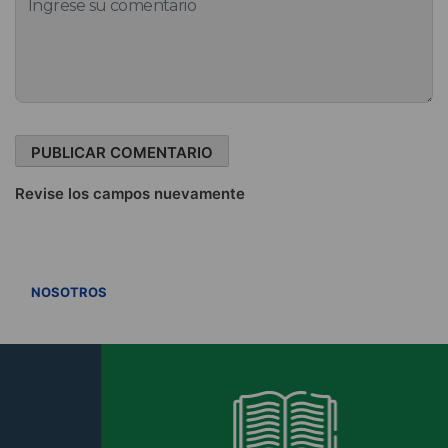
Revise los campos nuevamente
VER TODOS
NOSOTROS