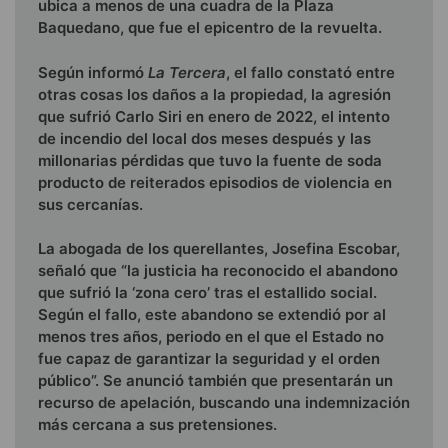
ubica a menos de una cuadra de la Plaza
Baquedano, que fue el epicentro de la revuelta.
Según informó
La Tercera
, el fallo constató entre
otras cosas los daños a la propiedad, la agresión
que sufrió Carlo Siri en enero de 2022, el intento
de incendio del local dos meses después y las
millonarias pérdidas que tuvo la fuente de soda
producto de reiterados episodios de violencia en
sus cercanías.
La abogada de los querellantes, Josefina Escobar,
señaló que “la justicia ha reconocido el abandono
que sufrió la ‘zona cero’ tras el estallido social.
Según el fallo, este abandono se extendió por al
menos tres años, periodo en el que el Estado no
fue capaz de garantizar la seguridad y el orden
público”. Se anunció también que presentarán un
recurso de apelación, buscando una indemnización
más cercana a sus pretensiones.