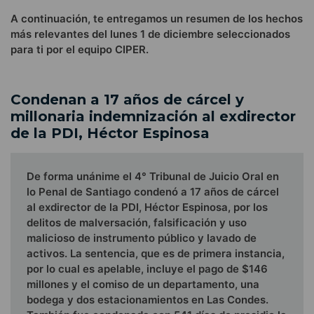
A continuación, te entregamos un resumen de los hechos
más relevantes del lunes 1 de diciembre seleccionados
para ti por el equipo CIPER.
Condenan a 17 años de cárcel y
millonaria indemnización al exdirector
de la PDI, Héctor Espinosa
De forma unánime el 4° Tribunal de Juicio Oral en
lo Penal de Santiago condenó a 17 años de cárcel
al exdirector de la PDI, Héctor Espinosa, por los
delitos de malversación, falsificación y uso
malicioso de instrumento público y lavado de
activos. La sentencia, que es de primera instancia,
por lo cual es apelable, incluye el pago de $146
millones y el comiso de un departamento, una
bodega y dos estacionamientos en Las Condes.