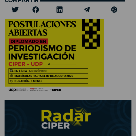
COMPARTIR