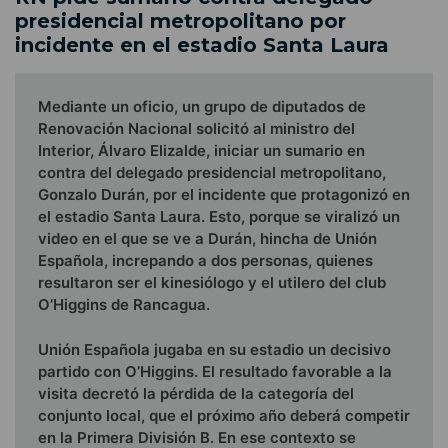
presidencial metropolitano por
incidente en el estadio Santa Laura
Mediante un oficio, un grupo de diputados de
Renovación Nacional solicitó al ministro del
Interior, Álvaro Elizalde, iniciar un sumario en
contra del delegado presidencial metropolitano,
Gonzalo Durán, por el incidente que protagonizó en
el estadio Santa Laura. Esto, porque se viralizó un
video en el que se ve a Durán, hincha de Unión
Española, increpando a dos personas, quienes
resultaron ser el kinesiólogo y el utilero del club
O’Higgins de Rancagua.
Unión Española jugaba en su estadio un decisivo
partido con O’Higgins. El resultado favorable a la
visita decretó la pérdida de la categoría del
conjunto local, que el próximo año deberá competir
en la Primera División B. En ese contexto se