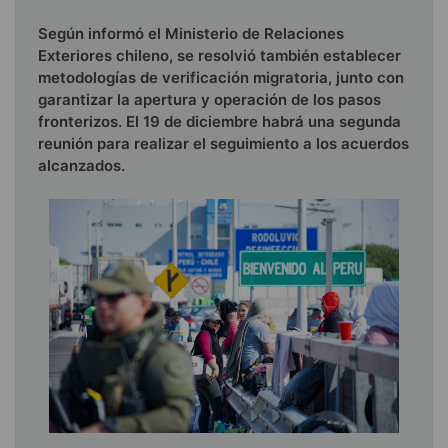
Según informó el Ministerio de Relaciones
Exteriores chileno, se resolvió también establecer
metodologías de verificación migratoria, junto con
garantizar la apertura y operación de los pasos
fronterizos. El 19 de diciembre habrá una segunda
reunión para realizar el seguimiento a los acuerdos
alcanzados.