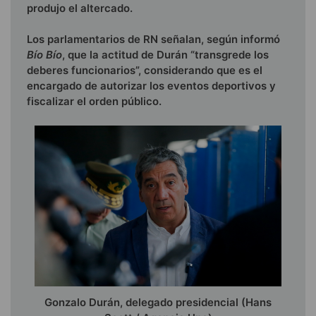
produjo el altercado.
Los parlamentarios de RN señalan, según informó
Bío Bío
, que la actitud de Durán “transgrede los
deberes funcionarios”, considerando que es el
encargado de autorizar los eventos deportivos y
fiscalizar el orden público.
Gonzalo Durán, delegado presidencial (Hans