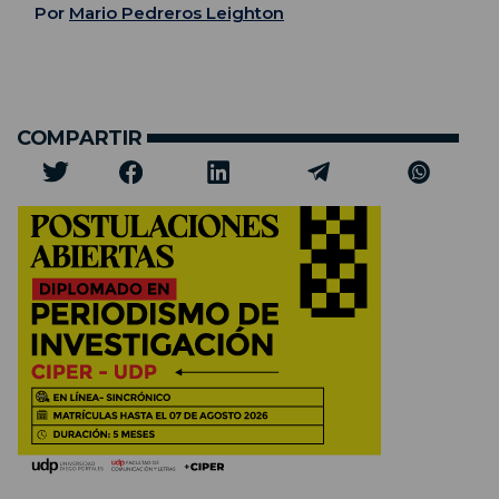
Por
Mario Pedreros Leighton
COMPARTIR