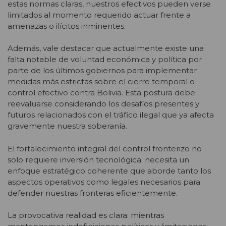
estas normas claras, nuestros efectivos pueden verse
limitados al momento requerido actuar frente a
amenazas o ilícitos inminentes.
Además, vale destacar que actualmente existe una
falta notable de voluntad económica y política por
parte de los últimos gobiernos para implementar
medidas más estrictas sobre el cierre temporal o
control efectivo contra Bolivia. Esta postura debe
reevaluarse considerando los desafíos presentes y
futuros relacionados con el tráfico ilegal que ya afecta
gravemente nuestra soberanía.
El fortalecimiento integral del control fronterizo no
solo requiere inversión tecnológica; necesita un
enfoque estratégico coherente que aborde tanto los
aspectos operativos como legales necesarios para
defender nuestras fronteras eficientemente.
La provocativa realidad es clara: mientras