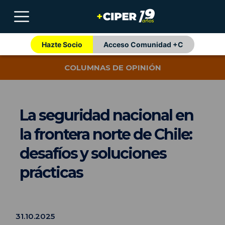
Hazte Socio
Acceso Comunidad +C
COLUMNAS DE OPINIÓN
La seguridad nacional en
la frontera norte de Chile:
desafíos y soluciones
prácticas
31.10.2025