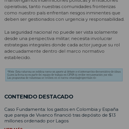
mantengamos indefiniciones políticas y limitaciones
operativas, tanto nuestras comunidades fronterizas
como nuestro país enfrentan riesgos inminentes que
deben ser gestionados con urgencia y responsabilidad.
La seguridad nacional no puede ser vista solamente
desde una perspectiva militar; necesita involucrar
estrategias integrales donde cada actor juegue su rol
adecuadamente dentro del marco normativo
establecido.
CONTENIDO DESTACADO
Caso Fundamenta: los gastos en Colombia y España
que pareja de Vivanco financió tras depósito de $13
millones ordenado por Lagos