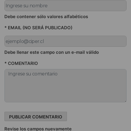
Debe contener sólo valores alfabéticos
* EMAIL (NO SERÁ PUBLICADO)
Debe llenar este campo con un e-mail válido
* COMENTARIO
Revise los campos nuevamente