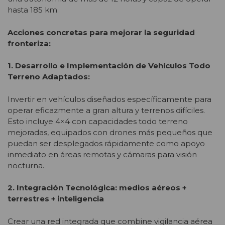
hasta 185 km.
Acciones concretas para mejorar la seguridad
fronteriza:
1. Desarrollo e Implementación de Vehículos Todo
Terreno Adaptados:
Invertir en vehículos diseñados específicamente para
operar eficazmente a gran altura y terrenos difíciles.
Esto incluye 4×4 con capacidades todo terreno
mejoradas, equipados con drones más pequeños que
puedan ser desplegados rápidamente como apoyo
inmediato en áreas remotas y cámaras para visión
nocturna.
2. Integración Tecnológica: medios aéreos +
terrestres + inteligencia
Crear una red integrada que combine vigilancia aérea