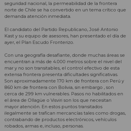
seguridad nacional, la permeabilidad de la frontera
norte de Chile se ha convertido en un tema crítico que
demanda atención inmediata.
El candidato del Partido Republicano, José Antonio
Kast y su equipo de asesores, han presentado el día de
ayer, el Plan Escudo Fronterizo.
Con una geografía desafiante, donde muchas áreas se
encuentran a más de 4.000 metros sobre el nivel del
mar y no son transitables, el control efectivo de esta
extensa frontera presenta dificultades significativas.
Son aproximadamente 170 km de frontera con Perú y
860 km de frontera con Bolivia, sin embargo , son
cerca de 299 km vulnerables. Pasos no habilitados en
el área de Ollagüe o Visviri son los que necesitan
mayor atención. En estos puntos transitados
ilegalmente se trafican mercancías tales como drogas,
contrabando de productos electrónicos, vehículos
robados, armas e, incluso, personas.