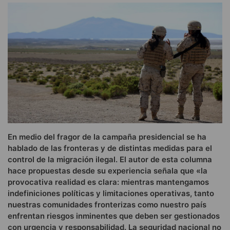
En medio del fragor de la campaña presidencial se ha
hablado de las fronteras y de distintas medidas para el
control de la migración ilegal. El autor de esta columna
hace propuestas desde su experiencia señala que «la
provocativa realidad es clara: mientras mantengamos
indefiniciones políticas y limitaciones operativas, tanto
nuestras comunidades fronterizas como nuestro país
enfrentan riesgos inminentes que deben ser gestionados
con urgencia y responsabilidad. La seguridad nacional no