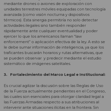
mediante drones o aviones de exploración con
unidades terrestres móviles equipadas con tecnología
avanzada (como visión nocturna y dispositivos
térmicos). Esta sinergia permitiría no solo detectar
actividades ilegales sino también responder
rápidamente ante cualquier eventualidad y poder
ejercer lo que los americanos llaman “law
enforcement” o aplicación efectiva de la ley. A esto se
le debe sumar información de inteligencia, ya que los
traficantes buscarán horarios y rutas alternativas, que
se pueden observar y predecir mediante el estudio
sistemático de imágenes satelitales.
3. Fortalecimiento del Marco Legal e Institucional:
Es crucial agilizar la discusión sobre las Reglas de Uso
de la Fuerza actualmente pendientes en el Congreso,
las cuales son esenciales para otorgar claridad legal a
las Fuerzas Armadas respecto a sus atribuciones al
intervenir ante situaciones ilícitas en la frontera. Sin