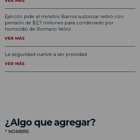
VER MÁS
Ejército pide al ministro Barros autorizar retiro con
pensión de $2,7 millones para condenado por
homicidio de Romario Veloz
VER MÁS
La seguridad vuelve a ser prioridad
VER MÁS
¿Algo que agregar?
* NOMBRE