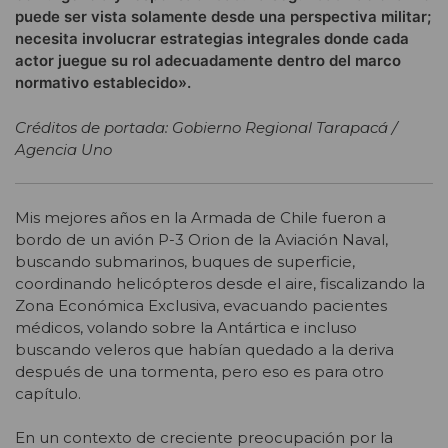
puede ser vista solamente desde una perspectiva militar;
necesita involucrar estrategias integrales donde cada
actor juegue su rol adecuadamente dentro del marco
normativo establecido».
Créditos de portada: Gobierno Regional Tarapacá /
Agencia Uno
Mis mejores años en la Armada de Chile fueron a
bordo de un avión P-3 Orion de la Aviación Naval,
buscando submarinos, buques de superficie,
coordinando helicópteros desde el aire, fiscalizando la
Zona Económica Exclusiva, evacuando pacientes
médicos, volando sobre la Antártica e incluso
buscando veleros que habían quedado a la deriva
después de una tormenta, pero eso es para otro
capítulo.
En un contexto de creciente preocupación por la