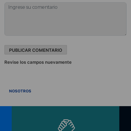
Revise los campos nuevamente
VER TODOS
NOSOTROS