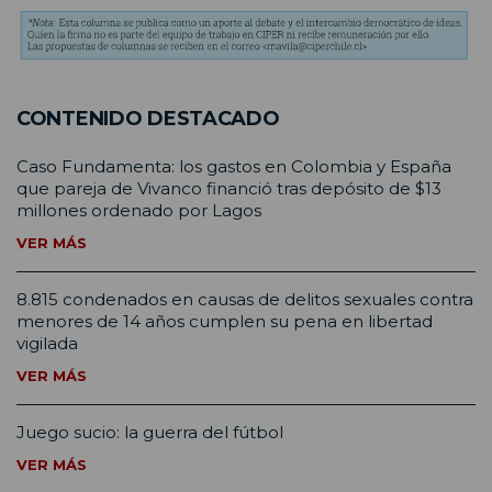
CONTENIDO DESTACADO
Caso Fundamenta: los gastos en Colombia y España
que pareja de Vivanco financió tras depósito de $13
millones ordenado por Lagos
VER MÁS
8.815 condenados en causas de delitos sexuales contra
menores de 14 años cumplen su pena en libertad
vigilada
VER MÁS
Juego sucio: la guerra del fútbol
VER MÁS