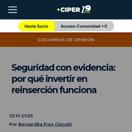
Hazte Socio
Acceso Comunidad +C
COLUMNAS DE OPINIÓN
Seguridad con evidencia:
por qué invertir en
reinserción funciona
25.10.2025
Por
Bernardita Frez Ciscutti