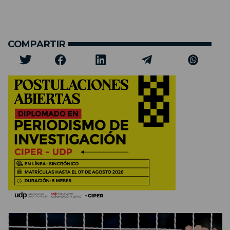
COMPARTIR