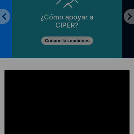
¿Cómo apoyar a
CIPER?
Conoce las opciones