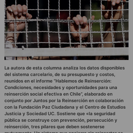
La autora de esta columna analiza los datos disponibles
del sistema carcelario, de su presupuesto y costos,
reunidos en el informe “Hablemos de Reinserción:
Condiciones, necesidades y oportunidades para una
reinserción social efectiva en Chile”, elaborado en
conjunto por Juntos por la Reinserción en colaboración
con la Fundación Paz Ciudadana y el Centro de Estudios
Justicia y Sociedad UC. Sostiene que «la seguridad
pública se construye con prevención, persecución y
reinserción, tres pilares que deben sostenerse