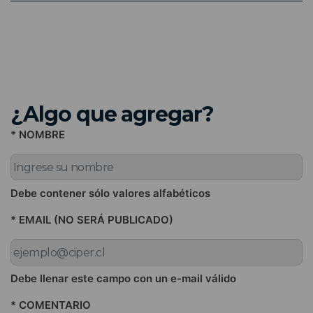
¿Algo que agregar?
* NOMBRE
Debe contener sólo valores alfabéticos
* EMAIL (NO SERÁ PUBLICADO)
Debe llenar este campo con un e-mail válido
* COMENTARIO