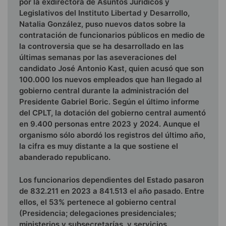
por la exdirectora de Asuntos Jurídicos y
Legislativos del Instituto Libertad y Desarrollo,
Natalia González, puso nuevos datos sobre la
contratación de funcionarios públicos en medio de
la controversia que se ha desarrollado en las
últimas semanas por las aseveraciones del
candidato José Antonio Kast, quien acusó que son
100.000 los nuevos empleados que han llegado al
gobierno central durante la administración del
Presidente Gabriel Boric. Según el último informe
del CPLT, la dotación del gobierno central aumentó
en 9.400 personas entre 2023 y 2024. Aunque el
organismo sólo abordó los registros del último año,
la cifra es muy distante a la que sostiene el
abanderado republicano.
Los funcionarios dependientes del Estado pasaron
de 832.211 en 2023 a 841.513 el año pasado. Entre
ellos, el 53% pertenece al gobierno central
(Presidencia; delegaciones presidenciales;
ministerios y subsecretarías, y servicios