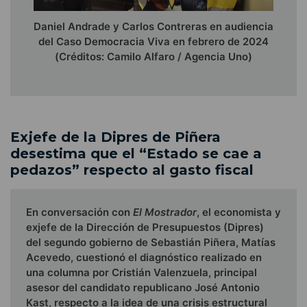
Daniel Andrade y Carlos Contreras en audiencia
del Caso Democracia Viva en febrero de 2024
(Créditos: Camilo Alfaro / Agencia Uno)
Exjefe de la Dipres de Piñera
desestima que el “Estado se cae a
pedazos” respecto al gasto fiscal
En conversación con
El Mostrador
, el economista y
exjefe de la Dirección de Presupuestos (Dipres)
del segundo gobierno de Sebastián Piñera, Matías
Acevedo, cuestionó el diagnóstico realizado en
una columna por Cristián Valenzuela, principal
asesor del candidato republicano José Antonio
Kast, respecto a la idea de una crisis estructural