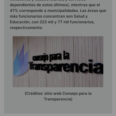
dependientes de estos últimos), mientras que el
47% corresponde a municipalidades. Las áreas que
más funcionarios concentran son Salud y
Educación, con 223 mil y 77 mil funcionarios,
respectivamente.
(Créditos: sitio web Consejo para la
Transparencia)