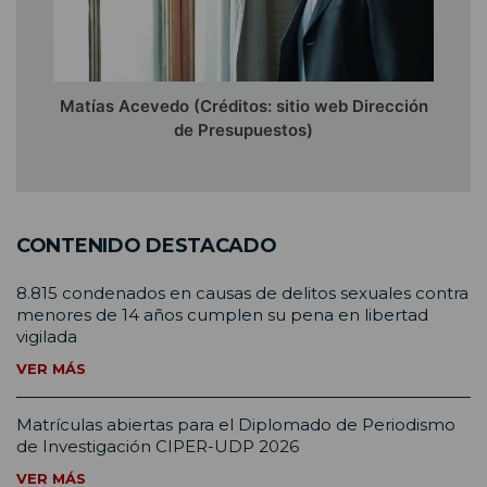
Matías Acevedo (Créditos: sitio web Dirección
de Presupuestos)
CONTENIDO DESTACADO
8.815 condenados en causas de delitos sexuales contra
menores de 14 años cumplen su pena en libertad
vigilada
VER MÁS
Matrículas abiertas para el Diplomado de Periodismo
de Investigación CIPER-UDP 2026
VER MÁS