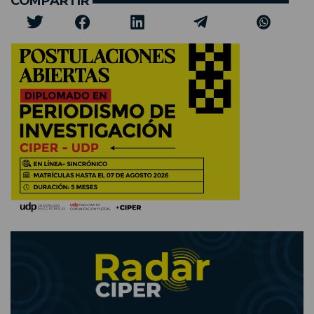
COMPARTIR