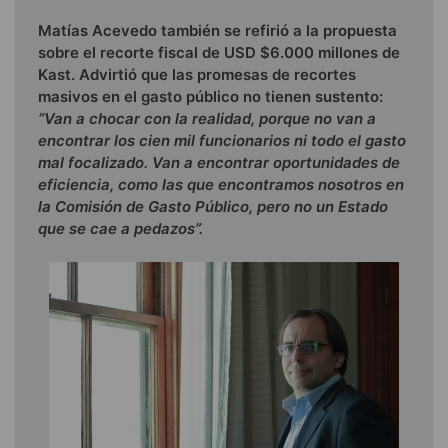
Matías Acevedo también se refirió a la propuesta
sobre el recorte fiscal de USD $6.000 millones de
Kast. Advirtió que las promesas de recortes
masivos en el gasto público no tienen sustento:
“Van a chocar con la realidad, porque no van a
encontrar los cien mil funcionarios ni todo el gasto
mal focalizado. Van a encontrar oportunidades de
eficiencia, como las que encontramos nosotros en
la Comisión de Gasto Público, pero no un Estado
que se cae a pedazos”.