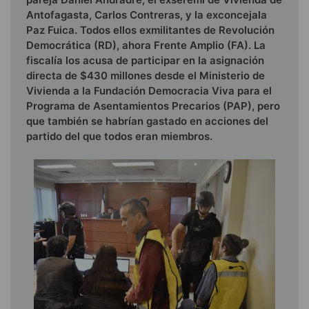
Antofagasta, Carlos Contreras, y la exconcejala
Paz Fuica. Todos ellos exmilitantes de Revolución
Democrática (RD), ahora Frente Amplio (FA). La
fiscalía los acusa de participar en la asignación
directa de $430 millones desde el Ministerio de
Vivienda a la Fundación Democracia Viva para el
Programa de Asentamientos Precarios (PAP), pero
que también se habrían gastado en acciones del
partido del que todos eran miembros.