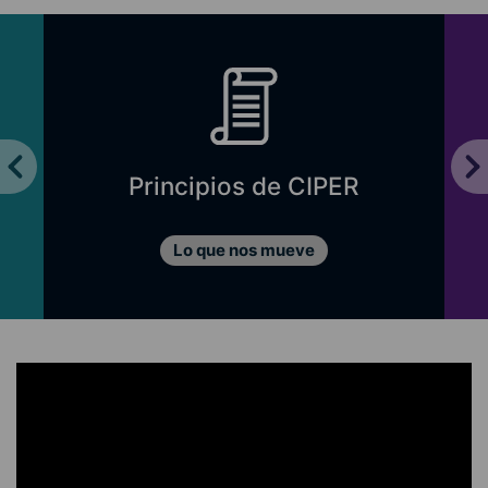
Principios de CIPER
Lo que nos mueve