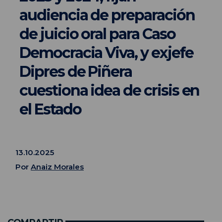
audiencia de preparación
de juicio oral para Caso
Democracia Viva, y exjefe
Dipres de Piñera
cuestiona idea de crisis en
el Estado
13.10.2025
Por
Anaiz Morales