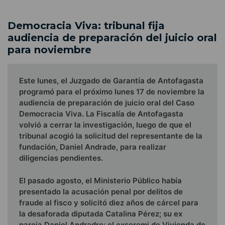
Democracia Viva: tribunal fija
audiencia de preparación del juicio oral
para noviembre
Este lunes, el Juzgado de Garantía de Antofagasta
programó para el próximo lunes 17 de noviembre la
audiencia de preparación de juicio oral del Caso
Democracia Viva. La Fiscalía de Antofagasta
volvió a cerrar la investigación, luego de que el
tribunal acogió la solicitud del representante de la
fundación, Daniel Andrade, para realizar
diligencias pendientes.
El pasado agosto, el Ministerio Público había
presentado la acusación penal por delitos de
fraude al fisco y solicitó diez años de cárcel para
la desaforada diputada Catalina Pérez; su ex
pareja Daniel Andradre; el exseremi de Vivienda de