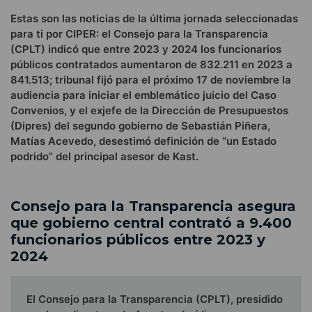
Estas son las noticias de la última jornada seleccionadas
para ti por CIPER: el Consejo para la Transparencia
(CPLT) indicó que entre 2023 y 2024 los funcionarios
públicos contratados aumentaron de 832.211 en 2023 a
841.513; tribunal fijó para el próximo 17 de noviembre la
audiencia para iniciar el emblemático juicio del Caso
Convenios, y el exjefe de la Dirección de Presupuestos
(Dipres) del segundo gobierno de Sebastián Piñera,
Matías Acevedo, desestimó definición de “un Estado
podrido” del principal asesor de Kast.
Consejo para la Transparencia asegura
que gobierno central contrató a 9.400
funcionarios públicos entre 2023 y
2024
El Consejo para la Transparencia (CPLT), presidido