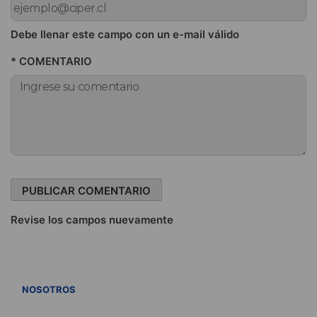
Debe llenar este campo con un e-mail válido
* COMENTARIO
Revise los campos nuevamente
VER TODOS
NOSOTROS