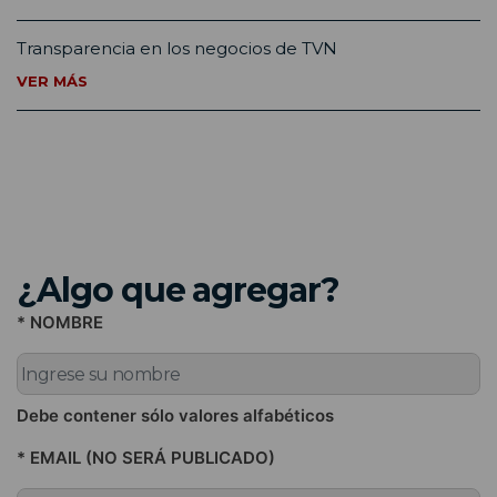
Transparencia en los negocios de TVN
VER MÁS
¿Algo que agregar?
* NOMBRE
Debe contener sólo valores alfabéticos
* EMAIL (NO SERÁ PUBLICADO)