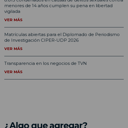
menores de 14 años cumplen su pena en libertad
vigilada
VER MÁS
Matrículas abiertas para el Diplomado de Periodismo
de Investigación CIPER-UDP 2026
VER MÁS
Transparencia en los negocios de TVN
VER MÁS
¿Algo que agregar?