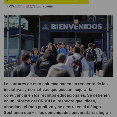
Los autores de esta columna hacen un recuento de las
iniciativas y normativas que buscan mejorar la
convivencia en los recintos educacionales. Se detienen
en un informe del CRUCH al respecto que, dicen,
abandona el foco punitivo y se centra en el diálogo.
Sostienen que «si las comunidades universitarias logran