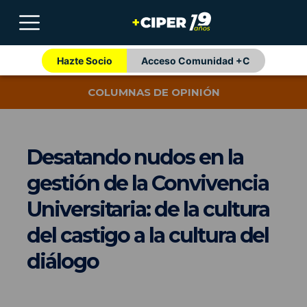
Hazte Socio
Acceso Comunidad +C
COLUMNAS DE OPINIÓN
Desatando nudos en la
gestión de la Convivencia
Universitaria: de la cultura
del castigo a la cultura del
diálogo