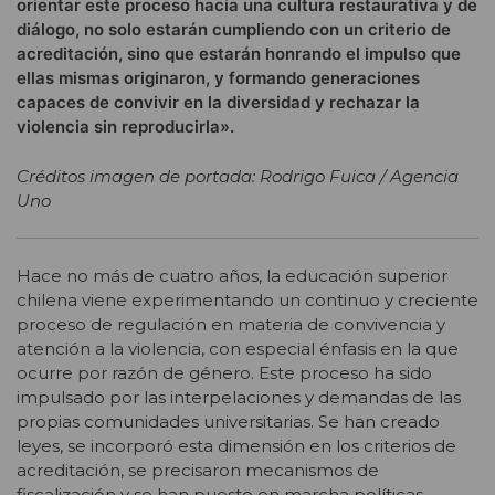
orientar este proceso hacia una cultura restaurativa y de
diálogo, no solo estarán cumpliendo con un criterio de
acreditación, sino que estarán honrando el impulso que
ellas mismas originaron, y formando generaciones
capaces de convivir en la diversidad y rechazar la
violencia sin reproducirla».
Créditos imagen de portada: Rodrigo Fuica / Agencia
Uno
Hace no más de cuatro años, la educación superior
chilena viene experimentando un continuo y creciente
proceso de regulación en materia de convivencia y
atención a la violencia, con especial énfasis en la que
ocurre por razón de género. Este proceso ha sido
impulsado por las interpelaciones y demandas de las
propias comunidades universitarias. Se han creado
leyes, se incorporó esta dimensión en los criterios de
acreditación, se precisaron mecanismos de
fiscalización y se han puesto en marcha políticas