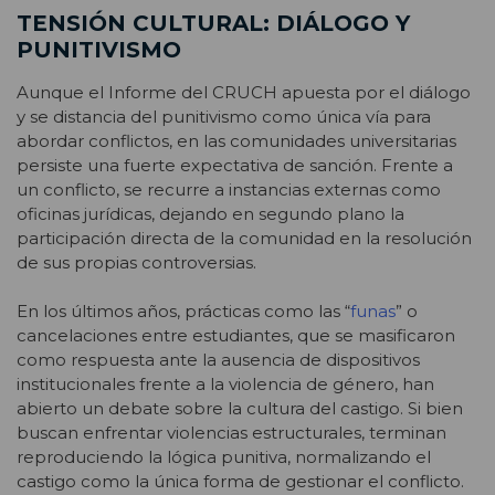
TENSIÓN CULTURAL: DIÁLOGO Y
PUNITIVISMO
Aunque el Informe del CRUCH apuesta por el diálogo
y se distancia del punitivismo como única vía para
abordar conflictos, en las comunidades universitarias
persiste una fuerte expectativa de sanción. Frente a
un conflicto, se recurre a instancias externas como
oficinas jurídicas, dejando en segundo plano la
participación directa de la comunidad en la resolución
de sus propias controversias.
En los últimos años, prácticas como las “
funas
” o
cancelaciones entre estudiantes, que se masificaron
como respuesta ante la ausencia de dispositivos
institucionales frente a la violencia de género, han
abierto un debate sobre la cultura del castigo. Si bien
buscan enfrentar violencias estructurales, terminan
reproduciendo la lógica punitiva, normalizando el
castigo como la única forma de gestionar el conflicto.