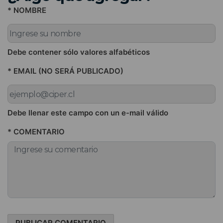
* NOMBRE
Debe contener sólo valores alfabéticos
* EMAIL (NO SERÁ PUBLICADO)
Debe llenar este campo con un e-mail válido
* COMENTARIO