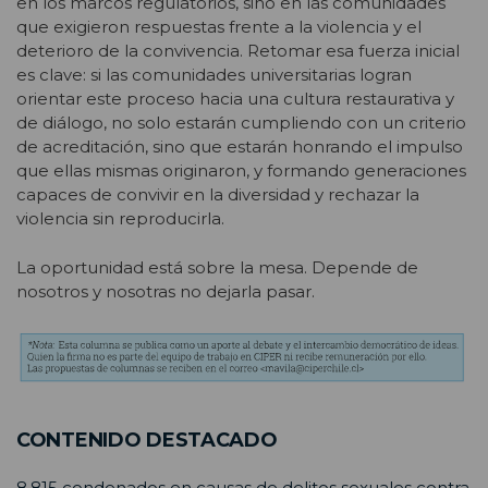
en los marcos regulatorios, sino en las comunidades
que exigieron respuestas frente a la violencia y el
deterioro de la convivencia. Retomar esa fuerza inicial
es clave: si las comunidades universitarias logran
orientar este proceso hacia una cultura restaurativa y
de diálogo, no solo estarán cumpliendo con un criterio
de acreditación, sino que estarán honrando el impulso
que ellas mismas originaron, y formando generaciones
capaces de convivir en la diversidad y rechazar la
violencia sin reproducirla.
La oportunidad está sobre la mesa. Depende de
nosotros y nosotras no dejarla pasar.
CONTENIDO DESTACADO
8.815 condenados en causas de delitos sexuales contra