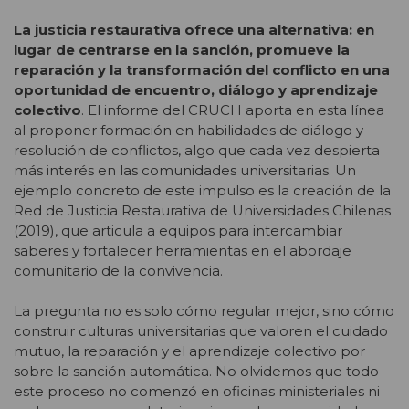
La justicia restaurativa ofrece una alternativa: en
lugar de centrarse en la sanción, promueve la
reparación y la transformación del conflicto en una
oportunidad de encuentro, diálogo y aprendizaje
colectivo
. El informe del CRUCH aporta en esta línea
al proponer formación en habilidades de diálogo y
resolución de conflictos, algo que cada vez despierta
más interés en las comunidades universitarias. Un
ejemplo concreto de este impulso es la creación de la
Red de Justicia Restaurativa de Universidades Chilenas
(2019), que articula a equipos para intercambiar
saberes y fortalecer herramientas en el abordaje
comunitario de la convivencia.
La pregunta no es solo cómo regular mejor, sino cómo
construir culturas universitarias que valoren el cuidado
mutuo, la reparación y el aprendizaje colectivo por
sobre la sanción automática. No olvidemos que todo
este proceso no comenzó en oficinas ministeriales ni