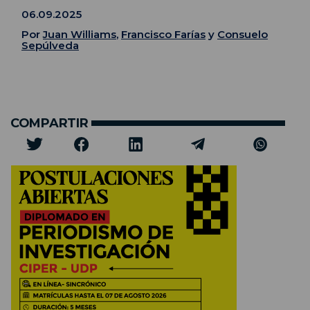
06.09.2025
Por
Juan Williams
,
Francisco Farías
y
Consuelo
Sepúlveda
COMPARTIR