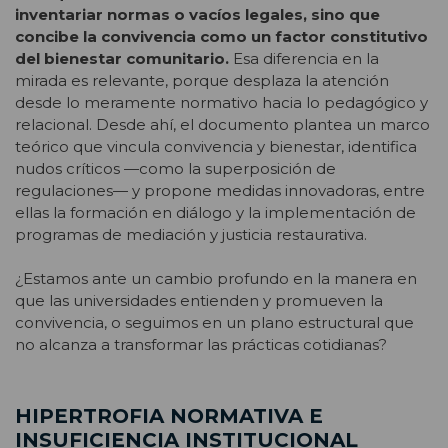
inventariar normas o vacíos legales, sino que
concibe la convivencia como un factor constitutivo
del bienestar comunitario.
Esa diferencia en la
mirada es relevante, porque desplaza la atención
desde lo meramente normativo hacia lo pedagógico y
relacional. Desde ahí, el documento plantea un marco
teórico que vincula convivencia y bienestar, identifica
nudos críticos —como la superposición de
regulaciones— y propone medidas innovadoras, entre
ellas la formación en diálogo y la implementación de
programas de mediación y justicia restaurativa.
¿Estamos ante un cambio profundo en la manera en
que las universidades entienden y promueven la
convivencia, o seguimos en un plano estructural que
no alcanza a transformar las prácticas cotidianas?
HIPERTROFIA NORMATIVA E
INSUFICIENCIA INSTITUCIONAL