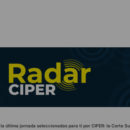
e la última jornada seleccionadas para ti por CIPER: la Corte 