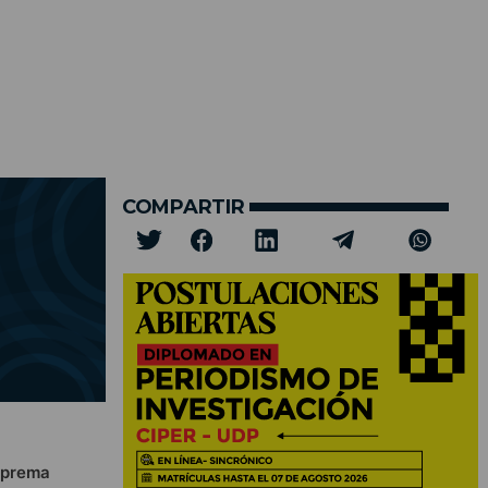
COMPARTIR
Suprema