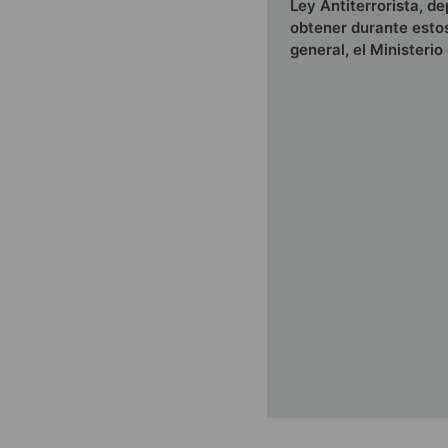
Ley Antiterrorista, 
obtener durante estos
general, el Ministerio