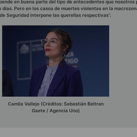
depende en buena parte del tipo de antecedentes que nosotro
 días. Pero en los casos de muertes violentas en la macrozona
 de Seguridad interpone las querellas respectivas”.
Camila Vallejo (Créditos: Sebastián Beltran
Gaete / Agencia Uno)