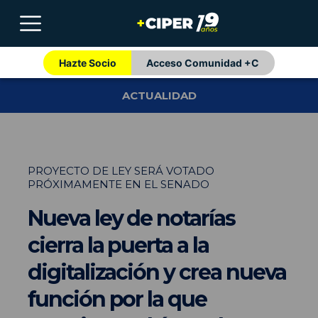
Hazte Socio
Acceso Comunidad +C
ACTUALIDAD
PROYECTO DE LEY SERÁ VOTADO
PRÓXIMAMENTE EN EL SENADO
Nueva ley de notarías
cierra la puerta a la
digitalización y crea nueva
función por la que