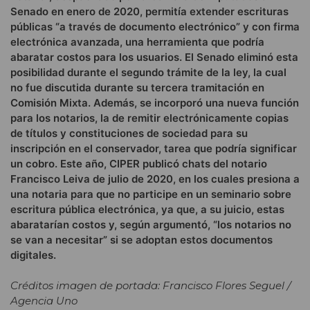
Senado en enero de 2020, permitía extender escrituras
públicas “a través de documento electrónico” y con firma
electrónica avanzada, una herramienta que podría
abaratar costos para los usuarios. El Senado eliminó esta
posibilidad durante el segundo trámite de la ley, la cual
no fue discutida durante su tercera tramitación en
Comisión Mixta. Además, se incorporó una nueva función
para los notarios, la de remitir electrónicamente copias
de títulos y constituciones de sociedad para su
inscripción en el conservador, tarea que podría significar
un cobro. Este año, CIPER publicó chats del notario
Francisco Leiva de julio de 2020, en los cuales presiona a
una notaria para que no participe en un seminario sobre
escritura pública electrónica, ya que, a su juicio, estas
abaratarían costos y, según argumentó, “los notarios no
se van a necesitar” si se adoptan estos documentos
digitales.
Créditos imagen de portada: Francisco Flores Seguel /
Agencia Uno