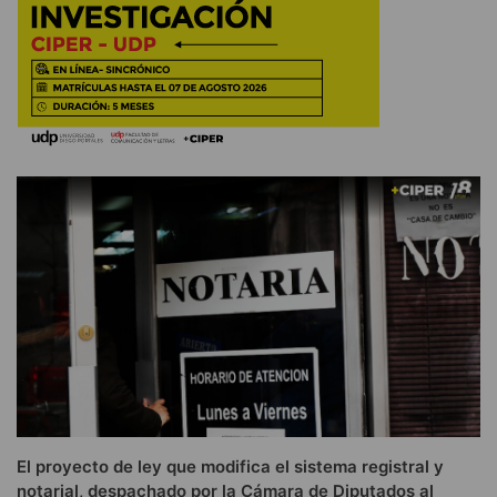
El proyecto de ley que modifica el sistema registral y
notarial, despachado por la Cámara de Diputados al