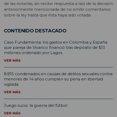
de las notarías, sin recibir respuesta a raíz de la decisión
anteriormente mencionada de no emitir comentarios
sobre la ley hasta que ésta haya sido votada.
CONTENIDO DESTACADO
Caso Fundamenta: los gastos en Colombia y España
que pareja de Vivanco financió tras depósito de $13
millones ordenado por Lagos
VER MÁS
8.815 condenados en causas de delitos sexuales contra
menores de 14 años cumplen su pena en libertad
vigilada
VER MÁS
Juego sucio: la guerra del fútbol
VER MÁS