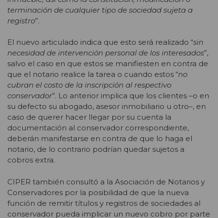
terminación de cualquier tipo de sociedad sujeta a
registro
”.
El nuevo articulado indica que esto será realizado “
sin
necesidad de intervención personal de los interesados
”,
salvo el caso en que estos se manifiesten en contra de
que el notario realice la tarea o cuando estos “
no
cubran el costo de la inscripción al respectivo
conservador
”. Lo anterior implica que los clientes –o en
su defecto su abogado, asesor inmobiliario u otro–, en
caso de querer hacer llegar por su cuenta la
documentación al conservador correspondiente,
deberán manifestarse en contra de que lo haga el
notario, de lo contrario podrían quedar sujetos a
cobros extra.
CIPER también consultó a la Asociación de Notarios y
Conservadores por la posibilidad de que la nueva
función de remitir títulos y registros de sociedades al
conservador pueda implicar un nuevo cobro por parte