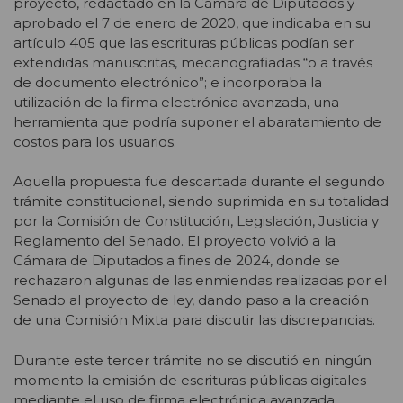
proyecto, redactado en la Cámara de Diputados y
aprobado el 7 de enero de 2020, que indicaba en su
artículo 405 que las escrituras públicas podían ser
extendidas manuscritas, mecanografiadas “o a través
de documento electrónico”; e incorporaba la
utilización de la firma electrónica avanzada, una
herramienta que podría suponer el abaratamiento de
costos para los usuarios.
Aquella propuesta fue descartada durante el segundo
trámite constitucional, siendo suprimida en su totalidad
por la Comisión de Constitución, Legislación, Justicia y
Reglamento del Senado. El proyecto volvió a la
Cámara de Diputados a fines de 2024, donde se
rechazaron algunas de las enmiendas realizadas por el
Senado al proyecto de ley, dando paso a la creación
de una Comisión Mixta para discutir las discrepancias.
Durante este tercer trámite no se discutió en ningún
momento la emisión de escrituras públicas digitales
mediante el uso de firma electrónica avanzada,