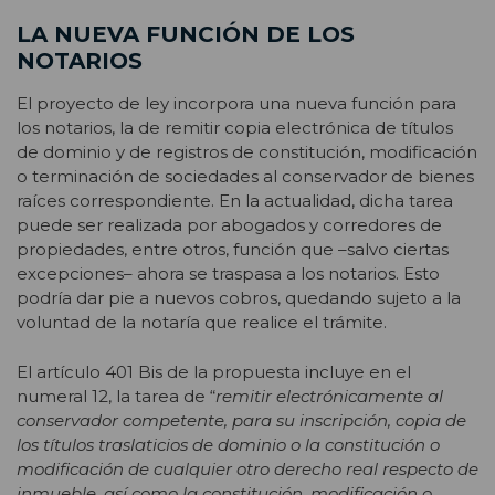
LA NUEVA FUNCIÓN DE LOS
NOTARIOS
El proyecto de ley incorpora una nueva función para
los notarios, la de remitir copia electrónica de títulos
de dominio y de registros de constitución, modificación
o terminación de sociedades al conservador de bienes
raíces correspondiente. En la actualidad, dicha tarea
puede ser realizada por abogados y corredores de
propiedades, entre otros, función que –salvo ciertas
excepciones– ahora se traspasa a los notarios. Esto
podría dar pie a nuevos cobros, quedando sujeto a la
voluntad de la notaría que realice el trámite.
El artículo 401 Bis de la propuesta incluye en el
numeral 12, la tarea de “
remitir electrónicamente al
conservador competente, para su inscripción, copia de
los títulos traslaticios de dominio o la constitución o
modificación de cualquier otro derecho real respecto de
inmueble, así como la constitución, modificación o