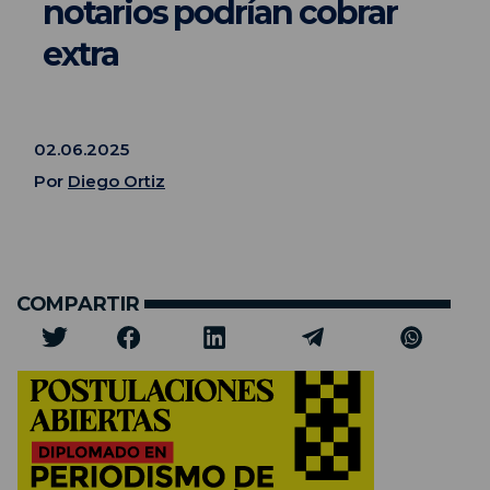
notarios podrían cobrar
extra
02.06.2025
Por
Diego Ortiz
COMPARTIR