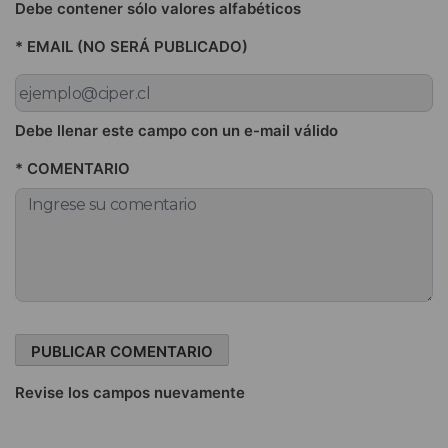
Debe contener sólo valores alfabéticos
* EMAIL (NO SERÁ PUBLICADO)
Debe llenar este campo con un e-mail válido
* COMENTARIO
Revise los campos nuevamente