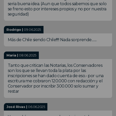
seria buena idea. (Aun que todos sabemos que solo
se freno esto por intereses propios y no por nuestra
seguridad)
Rodrigo |
09.06.2025
Más de Chile siendo Chile!!!!! Nada sorprende........
Maria |
08.06.2025
Tanto que critican las Notarias, los Conservadores
son los que se llevan toda la plata por las
inscripciones se han dado cuenta de eso.- por una
escritura me cobraron 120.000 con redacción y el
Conservador por inscribir 300.000 solo sumar y
restar
José Rivas |
06.06.2025