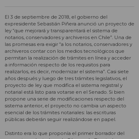
El 3 de septiembre de 2018, el gobierno del
expresidente Sebastián Piñera anunció un proyecto de
ley “que mejorará y transparentará el sistema de
notarios, conservadores y archiveros en Chile”. Una de
las promesas era exigir “a los notarios, conservadores y
archiveros contar con los medios tecnológicos que
permitan la realización de trámites en línea y acceder
a información respecto de los requisitos para
realizarlos, es decir, modernizar el sistema”. Casi siete
años después y luego de tres trámites legislativos, el
proyecto de ley que modifica el sistema registral y
notarial está listo para votarse en el Senado. Si bien
propone una serie de modificaciones respecto del
sistema anterior, el proyecto no cambia un aspecto
esencial de los trámites notariales: las escrituras
públicas deberán seguir realizándose en papel.
Distinto era lo que proponía el primer borrador del