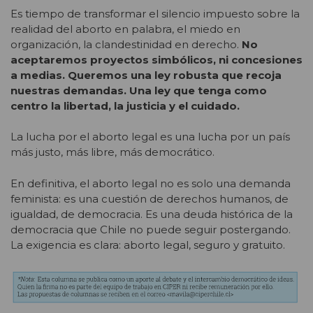
Es tiempo de transformar el silencio impuesto sobre la
realidad del aborto en palabra, el miedo en
organización, la clandestinidad en derecho.
No
aceptaremos proyectos simbólicos, ni concesiones
a medias. Queremos una ley robusta que recoja
nuestras demandas. Una ley que tenga como
centro la libertad, la justicia y el cuidado.
La lucha por el aborto legal es una lucha por un país
más justo, más libre, más democrático.
En definitiva, el aborto legal no es solo una demanda
feminista: es una cuestión de derechos humanos, de
igualdad, de democracia. Es una deuda histórica de la
democracia que Chile no puede seguir postergando.
La exigencia es clara: aborto legal, seguro y gratuito.