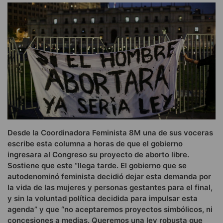
Desde la Coordinadora Feminista 8M una de sus voceras
escribe esta columna a horas de que el gobierno
ingresara al Congreso su proyecto de aborto libre.
Sostiene que este “llega tarde. El gobierno que se
autodenominó feminista decidió dejar esta demanda por
la vida de las mujeres y personas gestantes para el final,
y sin la voluntad política decidida para impulsar esta
agenda” y que “no aceptaremos proyectos simbólicos, ni
concesiones a medias. Queremos una ley robusta que