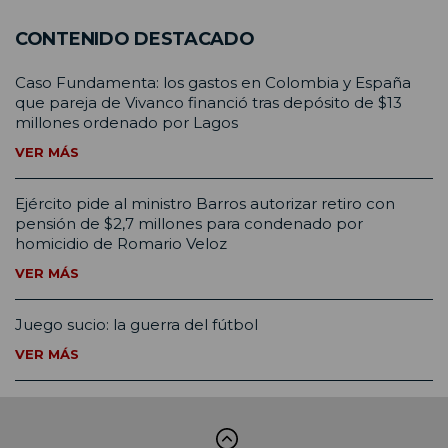
CONTENIDO DESTACADO
Caso Fundamenta: los gastos en Colombia y España
que pareja de Vivanco financió tras depósito de $13
millones ordenado por Lagos
VER MÁS
Ejército pide al ministro Barros autorizar retiro con
pensión de $2,7 millones para condenado por
homicidio de Romario Veloz
VER MÁS
Juego sucio: la guerra del fútbol
VER MÁS