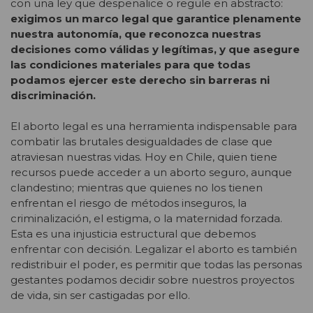
con una ley que despenalice o regule en abstracto:
exigimos un marco legal que garantice plenamente
nuestra autonomía, que reconozca nuestras
decisiones como válidas y legítimas, y que asegure
las condiciones materiales para que todas
podamos ejercer este derecho sin barreras ni
discriminación.
El aborto legal es una herramienta indispensable para
combatir las brutales desigualdades de clase que
atraviesan nuestras vidas. Hoy en Chile, quien tiene
recursos puede acceder a un aborto seguro, aunque
clandestino; mientras que quienes no los tienen
enfrentan el riesgo de métodos inseguros, la
criminalización, el estigma, o la maternidad forzada.
Esta es una injusticia estructural que debemos
enfrentar con decisión. Legalizar el aborto es también
redistribuir el poder, es permitir que todas las personas
gestantes podamos decidir sobre nuestros proyectos
de vida, sin ser castigadas por ello.