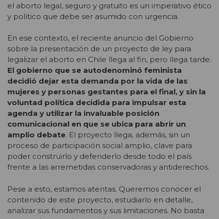
el aborto legal, seguro y gratuito es un imperativo ético
y político que debe ser asumido con urgencia.
En ese contexto, el reciente anuncio del Gobierno
sobre la presentación de un proyecto de ley para
legalizar el aborto en Chile llega al fin, pero llega tarde.
El gobierno que se autodenominó feminista
decidió dejar esta demanda por la vida de las
mujeres y personas gestantes para el final, y sin la
voluntad política decidida para impulsar esta
agenda y utilizar la invaluable posición
comunicacional en que se ubica para abrir un
amplio debate
. El proyecto llega, además, sin un
proceso de participación social amplio, clave para
poder construirlo y defenderlo desde todo el país
frente a las arremetidas conservadoras y antiderechos.
Pese a esto, estamos atentas. Queremos conocer el
contenido de este proyecto, estudiarlo en detalle,
analizar sus fundamentos y sus limitaciones. No basta