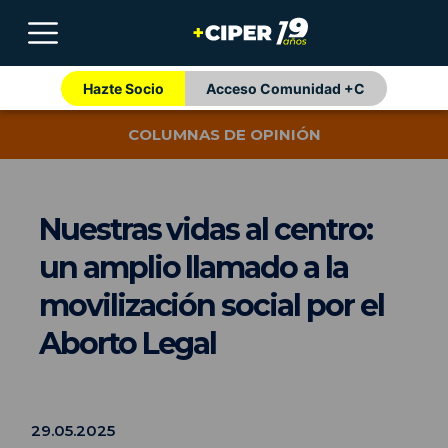
Hazte Socio
Acceso Comunidad +C
COLUMNAS DE OPINIÓN
Nuestras vidas al centro:
un amplio llamado a la
movilización social por el
Aborto Legal
29.05.2025