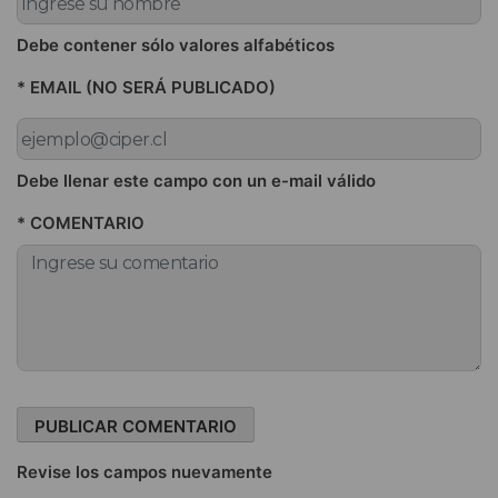
Debe contener sólo valores alfabéticos
* EMAIL (NO SERÁ PUBLICADO)
Debe llenar este campo con un e-mail válido
* COMENTARIO
Revise los campos nuevamente