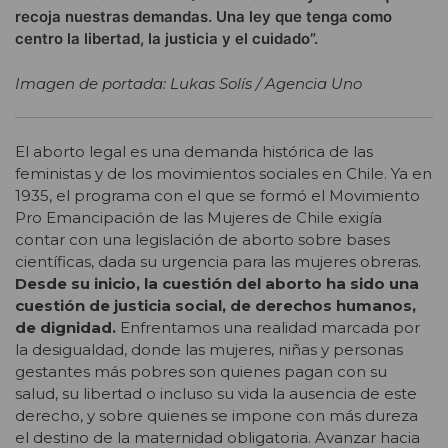
recoja nuestras demandas. Una ley que tenga como
centro la libertad, la justicia y el cuidado”.
Imagen de portada: Lukas Solís / Agencia Uno
El aborto legal es una demanda histórica de las
feministas y de los movimientos sociales en Chile. Ya en
1935, el programa con el que se formó el Movimiento
Pro Emancipación de las Mujeres de Chile exigía
contar con una legislación de aborto sobre bases
científicas, dada su urgencia para las mujeres obreras.
Desde su inicio, la cuestión del aborto ha sido una
cuestión de justicia social, de derechos humanos,
de dignidad.
Enfrentamos una realidad marcada por
la desigualdad, donde las mujeres, niñas y personas
gestantes más pobres son quienes pagan con su
salud, su libertad o incluso su vida la ausencia de este
derecho, y sobre quienes se impone con más dureza
el destino de la maternidad obligatoria. Avanzar hacia