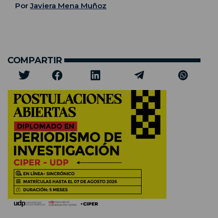
Por
Javiera Mena Muñoz
COMPARTIR