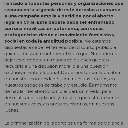
llamado a todas las personas y organizaciones que
reconocen la urgencia de este derecho a sumarse
a una campaña amplia y decidida por el aborto
legal en Chile. Este debate debe ser enfrentado
con una movilización autónoma, con voces
protagonistas desde el movimiento feminista y
social en toda la amplitud posible
. No estamos
dispuestas a ceder el terreno del discurso público a
quienes buscan mantener el statu quo. No podemos
dejar este debate en manos de quienes quieren
reducirlo a una discusión moral o a una cuestión
exclusivamente electoral. Debemos tomar la palabra
en nuestras comunidades, con nuestras familias, en
nuestros espacios de trabajo y estudio. Es momento
de hablar del aborto con claridad, sin miedo, para
desmitificarlo, explicarlo y mostrar que está presente
en nuestras vidas, en nuestras historias, en nuestras
luchas.
La criminalización del aborto es una forma de violencia