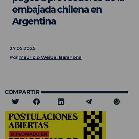
embajada chilena en
Argentina
27.05.2025
Por
Mauricio Weibel Barahona
COMPARTIR