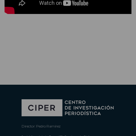
Director: Pedro Ramírez