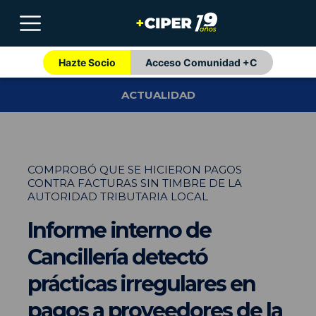
Hazte Socio
Acceso Comunidad +C
ACTUALIDAD
COMPROBÓ QUE SE HICIERON PAGOS
CONTRA FACTURAS SIN TIMBRE DE LA
AUTORIDAD TRIBUTARIA LOCAL
Informe interno de
Cancillería detectó
prácticas irregulares en
pagos a proveedores de la