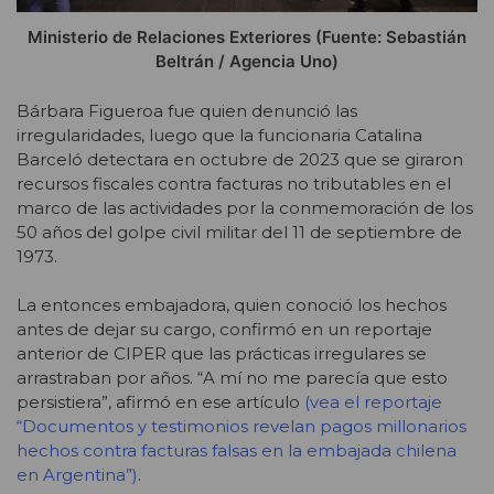
Ministerio de Relaciones Exteriores (Fuente: Sebastián
Beltrán / Agencia Uno)
Bárbara Figueroa fue quien denunció las
irregularidades, luego que la funcionaria Catalina
Barceló detectara en octubre de 2023 que se giraron
recursos fiscales contra facturas no tributables en el
marco de las actividades por la conmemoración de los
50 años del golpe civil militar del 11 de septiembre de
1973.
La entonces embajadora, quien conoció los hechos
antes de dejar su cargo, confirmó en un reportaje
anterior de CIPER que las prácticas irregulares se
arrastraban por años. “A mí no me parecía que esto
persistiera”, afirmó en ese artículo
(
vea el reportaje
“Documentos y testimonios revelan pagos millonarios
hechos contra facturas falsas en la embajada chilena
en Argentina”
)
.