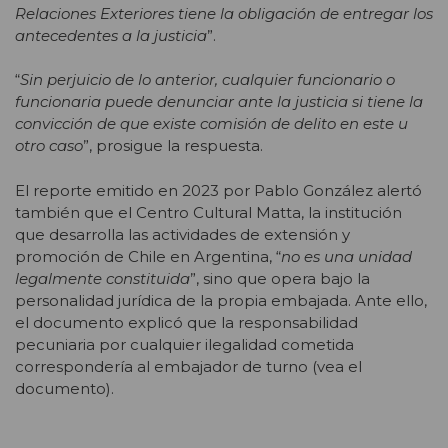
Relaciones Exteriores tiene la obligación de entregar los
antecedentes a la justicia
”.
“
Sin perjuicio de lo anterior, cualquier funcionario o
funcionaria puede denunciar ante la justicia si tiene la
convicción de que existe comisión de delito en este u
otro caso
”, prosigue la respuesta.
El reporte emitido en 2023 por Pablo González alertó
también que el Centro Cultural Matta, la institución
que desarrolla las actividades de extensión y
promoción de Chile en Argentina, “
no es una unidad
legalmente constituida
”, sino que opera bajo la
personalidad jurídica de la propia embajada. Ante ello,
el documento explicó que la responsabilidad
pecuniaria por cualquier ilegalidad cometida
correspondería al embajador de turno (
vea el
documento
).