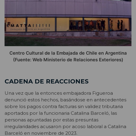
Centro Cultural de la Embajada de Chile en Argentina
(Fuente: Web Ministerio de Relaciones Exteriores)
CADENA DE REACCIONES
Una vez que la entonces embajadora Figueroa
denunció estos hechos, basándose en antecedentes
sobre los pagos contra facturas sin validez tributaria
aportados por la funcionaria Catalina Barceló, las
personas apuntadas por estas presuntas
irregularidades acusaron por acoso laboral a Catalina
Barceló en noviembre de 2023.