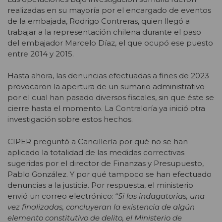
realizadas en su mayoría por el encargado de eventos
de la embajada, Rodrigo Contreras, quien llegó a
trabajar a la representación chilena durante el paso
del embajador Marcelo Díaz, el que ocupó ese puesto
entre 2014 y 2015.
Hasta ahora, las denuncias efectuadas a fines de 2023
provocaron la apertura de un sumario administrativo
por el cual han pasado diversos fiscales, sin que éste se
cierre hasta el momento. La Contraloría ya inició otra
investigación sobre estos hechos.
CIPER preguntó a Cancillería por qué no se han
aplicado la totalidad de las medidas correctivas
sugeridas por el director de Finanzas y Presupuesto,
Pablo González. Y por qué tampoco se han efectuado
denuncias a la justicia. Por respuesta, el ministerio
envió un correo electrónico: “
Si las indagatorias, una
vez finalizadas, concluyeran la existencia de algún
elemento constitutivo de delito, el Ministerio de