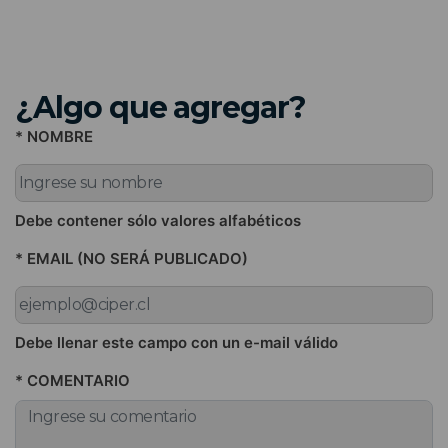
¿Algo que agregar?
* NOMBRE
Debe contener sólo valores alfabéticos
* EMAIL (NO SERÁ PUBLICADO)
Debe llenar este campo con un e-mail válido
* COMENTARIO