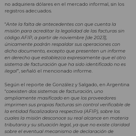
no adquiriera dólares en el mercado informal, sin los
registros adecuados.
“
Ante la falta de antecedentes con que cuenta la
misión para acreditar la legalidad de las facturas sin
código AFIP, a partir de noviembre [de 2023],
únicamente podrán respaldar sus operaciones con
dicho documento, excepto que presenten un informe
en derecho que establezca expresamente que el otro
sistema de facturación que ha sido identificado no es
ilegal
”, señaló el mencionado informe.
Según el reporte de González y Salgado, en Argentina
“
coexisten dos sistemas de facturación, uno
ampliamente masificado en que los proveedores
imprimen sus propias facturas sin control verificable de
la entidad fiscalizadora respectiva (AFIP), sobre los
cuales la misión desconoce su real alcance en materia
tributaria y su situación legal, ya que no existe claridad
sobre el eventual mecanismo de declaración de