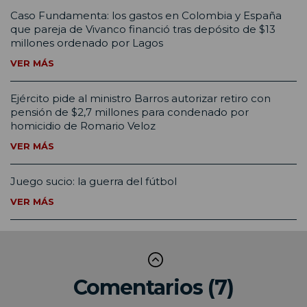
Caso Fundamenta: los gastos en Colombia y España
que pareja de Vivanco financió tras depósito de $13
millones ordenado por Lagos
VER MÁS
Ejército pide al ministro Barros autorizar retiro con
pensión de $2,7 millones para condenado por
homicidio de Romario Veloz
VER MÁS
Juego sucio: la guerra del fútbol
VER MÁS
Comentarios (7)