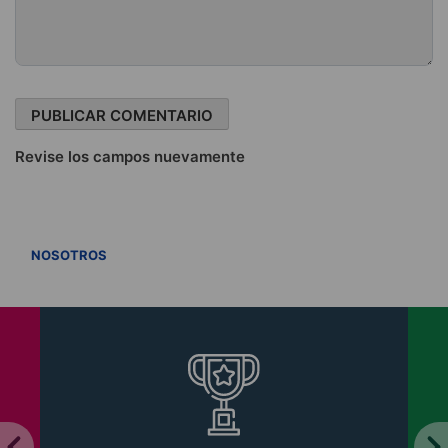
Revise los campos nuevamente
VER TODOS
NOSOTROS