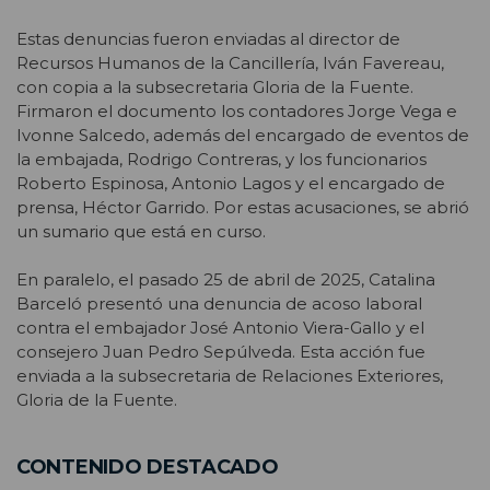
Estas denuncias fueron enviadas al director de
Recursos Humanos de la Cancillería, Iván Favereau,
con copia a la subsecretaria Gloria de la Fuente.
Firmaron el documento los contadores Jorge Vega e
Ivonne Salcedo, además del encargado de eventos de
la embajada, Rodrigo Contreras, y los funcionarios
Roberto Espinosa, Antonio Lagos y el encargado de
prensa, Héctor Garrido. Por estas acusaciones, se abrió
un sumario que está en curso.
En paralelo, el pasado 25 de abril de 2025, Catalina
Barceló presentó una denuncia de acoso laboral
contra el embajador José Antonio Viera-Gallo y el
consejero Juan Pedro Sepúlveda. Esta acción fue
enviada a la subsecretaria de Relaciones Exteriores,
Gloria de la Fuente.
CONTENIDO DESTACADO