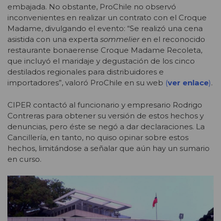
embajada. No obstante, ProChile no observó
inconvenientes en realizar un contrato con el Croque
Madame, divulgando el evento: “Se realizó una cena
asistida con una experta
sommelier
en el reconocido
restaurante bonaerense Croque Madame Recoleta,
que incluyó el maridaje y degustación de los cinco
destilados regionales para distribuidores e
importadores”, valoró ProChile en su web
(
ver enlace
)
.
CIPER contactó al funcionario y empresario Rodrigo
Contreras para obtener su versión de estos hechos y
denuncias, pero éste se negó a dar declaraciones. La
Cancillería, en tanto, no quiso opinar sobre estos
hechos, limitándose a señalar que aún hay un sumario
en curso.