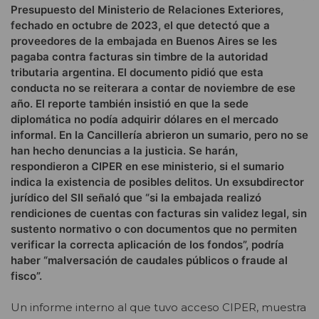
Presupuesto del Ministerio de Relaciones Exteriores,
fechado en octubre de 2023, el que detectó que a
proveedores de la embajada en Buenos Aires se les
pagaba contra facturas sin timbre de la autoridad
tributaria argentina. El documento pidió que esta
conducta no se reiterara a contar de noviembre de ese
año. El reporte también insistió en que la sede
diplomática no podía adquirir dólares en el mercado
informal. En la Cancillería abrieron un sumario, pero no se
han hecho denuncias a la justicia. Se harán,
respondieron a CIPER en ese ministerio, si el sumario
indica la existencia de posibles delitos. Un exsubdirector
jurídico del SII señaló que “si la embajada realizó
rendiciones de cuentas con facturas sin validez legal, sin
sustento normativo o con documentos que no permiten
verificar la correcta aplicación de los fondos”, podría
haber “malversación de caudales públicos o fraude al
fisco”.
Un informe interno al que tuvo acceso CIPER, muestra