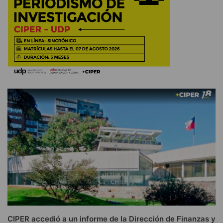
CIPER accedió a un informe de la Dirección de Finanzas y