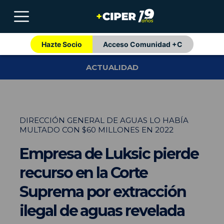
Hazte Socio
Acceso Comunidad +C
ACTUALIDAD
DIRECCIÓN GENERAL DE AGUAS LO HABÍA
MULTADO CON $60 MILLONES EN 2022
Empresa de Luksic pierde
recurso en la Corte
Suprema por extracción
ilegal de aguas revelada