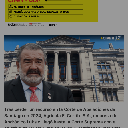
Tras perder un recurso en la Corte de Apelaciones de
Santiago en 2024, Agrícola El Cerrito S.A., empresa de
Andrónico Luksic, llegó hasta la Corte Suprema con el