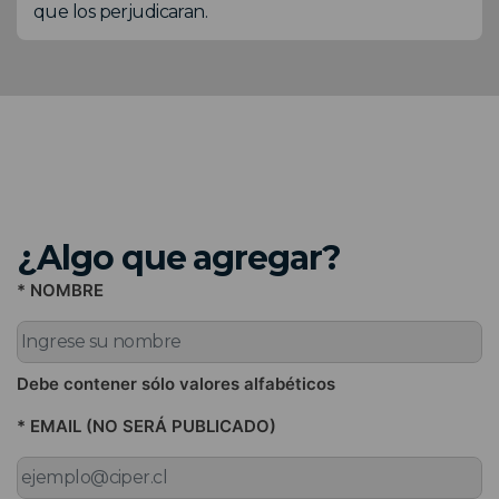
que los perjudicaran.
¿Algo que agregar?
* NOMBRE
Debe contener sólo valores alfabéticos
* EMAIL (NO SERÁ PUBLICADO)