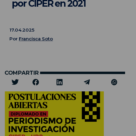
por CIPER en 2021
17.04.2025
Por
Francisca Soto
COMPARTIR