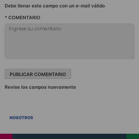
Debe llenar este campo con un e-mail válido
* COMENTARIO
Revise los campos nuevamente
VER TODOS
NOSOTROS