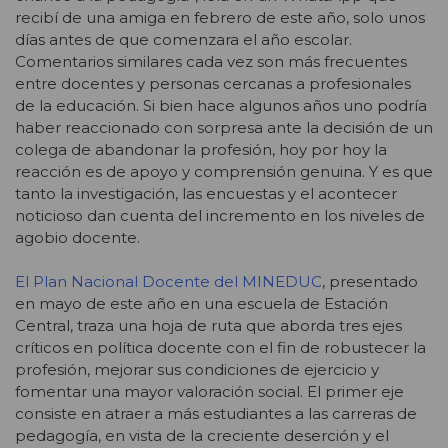
recibí de una amiga en febrero de este año, solo unos
días antes de que comenzara el año escolar.
Comentarios similares cada vez son más frecuentes
entre docentes y personas cercanas a profesionales
de la educación. Si bien hace algunos años uno podría
haber reaccionado con sorpresa ante la decisión de un
colega de abandonar la profesión, hoy por hoy la
reacción es de apoyo y comprensión genuina. Y es que
tanto la investigación, las encuestas y el acontecer
noticioso dan cuenta del incremento en los niveles de
agobio docente.
El Plan Nacional Docente del MINEDUC
, presentado
en mayo de este año en una escuela de Estación
Central, traza una hoja de ruta que aborda tres ejes
críticos en política docente con el fin de robustecer la
profesión, mejorar sus condiciones de ejercicio y
fomentar una mayor valoración social. El primer eje
consiste en atraer a más estudiantes a las carreras de
pedagogía, en vista de la creciente deserción y el