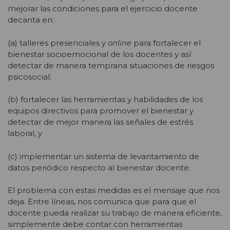
mejorar las condiciones para el ejercicio docente
decanta en:
(a) talleres presenciales y
online
para fortalecer el
bienestar socioemocional de los docentes y así
detectar de manera temprana situaciones de riesgos
psicosocial;
(b) fortalecer las herramientas y habilidades de los
equipos directivos para promover el bienestar y
detectar de mejor manera las señales de estrés
laboral, y
(c) implementar un sistema de levantamiento de
datos periódico respecto al bienestar docente.
El problema con estas medidas es el mensaje que nos
deja. Entre líneas, nos comunica que para que el
docente pueda realizar su trabajo de manera eficiente,
simplemente debe contar con herramientas