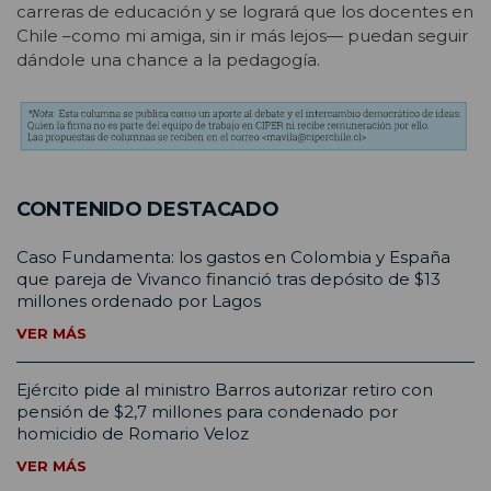
carreras de educación y se logrará que los docentes en
Chile –como mi amiga, sin ir más lejos— puedan seguir
dándole una chance a la pedagogía.
CONTENIDO DESTACADO
Caso Fundamenta: los gastos en Colombia y España
que pareja de Vivanco financió tras depósito de $13
millones ordenado por Lagos
VER MÁS
Ejército pide al ministro Barros autorizar retiro con
pensión de $2,7 millones para condenado por
homicidio de Romario Veloz
VER MÁS