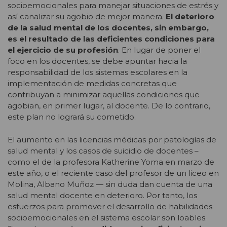
socioemocionales para manejar situaciones de estrés y
así canalizar su agobio de mejor manera.
El deterioro
de la salud mental de los docentes, sin embargo,
es el resultado de las deficientes condiciones para
el ejercicio de su profesión
. En lugar de poner el
foco en los docentes, se debe apuntar hacia la
responsabilidad de los sistemas escolares en la
implementación de medidas concretas que
contribuyan a minimizar aquellas condiciones que
agobian, en primer lugar, al docente. De lo contrario,
este plan no logrará su cometido.
El aumento en las licencias médicas por patologías de
salud mental y los casos de suicidio de docentes –
como el de la profesora Katherine Yoma en marzo de
este año, o el reciente caso del profesor de un liceo en
Molina, Albano Muñoz — sin duda dan cuenta de una
salud mental docente en deterioro. Por tanto, los
esfuerzos para promover el desarrollo de habilidades
socioemocionales en el sistema escolar son loables.