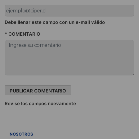
Debe llenar este campo con un e-mail válido
* COMENTARIO
Revise los campos nuevamente
VER TODOS
NOSOTROS