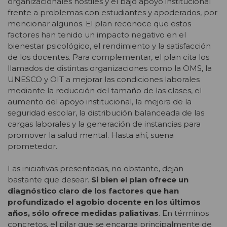
organizacionales hostiles y el bajo apoyo institucional
frente a problemas con estudiantes y apoderados, por
mencionar algunos. El plan reconoce que estos
factores han tenido un impacto negativo en el
bienestar psicológico, el rendimiento y la satisfacción
de los docentes. Para complementar, el plan cita los
llamados de distintas organizaciones como la OMS, la
UNESCO y OIT a mejorar las condiciones laborales
mediante la reducción del tamaño de las clases, el
aumento del apoyo institucional, la mejora de la
seguridad escolar, la distribución balanceada de las
cargas laborales y la generación de instancias para
promover la salud mental. Hasta ahí, suena
prometedor.
Las iniciativas presentadas, no obstante, dejan
bastante que desear.
Si bien el plan ofrece un
diagnóstico claro de los factores que han
profundizado el agobio docente en los últimos
años, sólo ofrece medidas paliativas
. En términos
concretos, el pilar que se encarga principalmente de