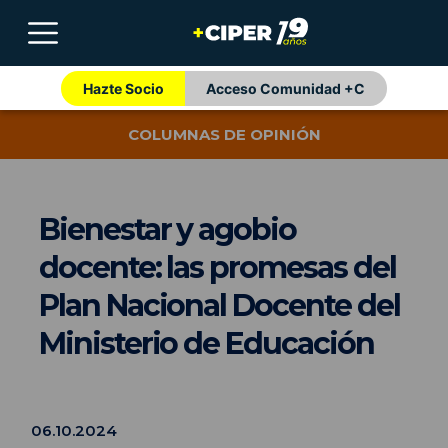
Hazte Socio
Acceso Comunidad +C
COLUMNAS DE OPINIÓN
Bienestar y agobio
docente: las promesas del
Plan Nacional Docente del
Ministerio de Educación
06.10.2024