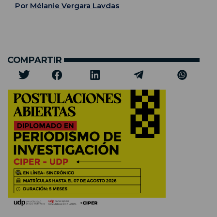
Por
Mélanie Vergara Lavdas
COMPARTIR