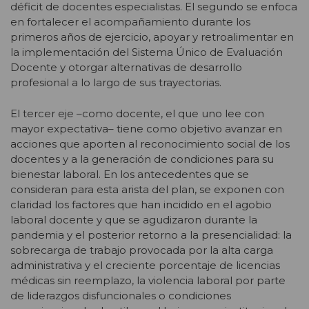
déficit de docentes especialistas. El segundo se enfoca
en fortalecer el acompañamiento durante los
primeros años de ejercicio, apoyar y retroalimentar en
la implementación del Sistema Único de Evaluación
Docente y otorgar alternativas de desarrollo
profesional a lo largo de sus trayectorias.
El tercer eje –como docente, el que uno lee con
mayor expectativa– tiene como objetivo avanzar en
acciones que aporten al reconocimiento social de los
docentes y a la generación de condiciones para su
bienestar laboral. En los antecedentes que se
consideran para esta arista del plan, se exponen con
claridad los factores que han incidido en el agobio
laboral docente y que se agudizaron durante la
pandemia y el posterior retorno a la presencialidad: la
sobrecarga de trabajo provocada por la alta carga
administrativa y el creciente porcentaje de licencias
médicas sin reemplazo, la violencia laboral por parte
de liderazgos disfuncionales o condiciones