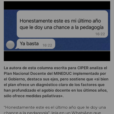
La autora de esta columna escrita para CIPER analiza el
Plan Nacional Docente del MINEDUC implementado por
el Gobierno, destaca sus ejes, pero sostiene que «si bien
el plan ofrece un diagnóstico claro de los factores que
han profundizado el agobio docente en los últimos años,
sólo ofrece medidas paliativas».
“Honestamente este es el último año que le doy una
chance a la pedagogía”, leía en un WhatsApp que