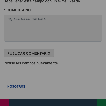
Debe llenar este campo con un e-mail válido
* COMENTARIO
Revise los campos nuevamente
VER TODOS
NOSOTROS