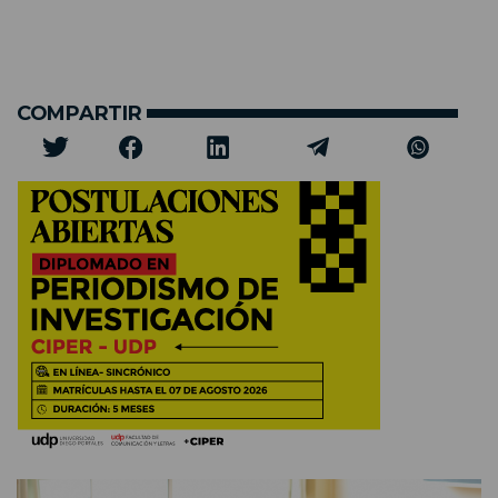
COMPARTIR