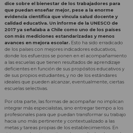
dice sobre el bienestar de los trabajadores para
que puedan enseñar mejor, pese a la enorme
evidencia científica que vincula salud docente y
calidad educativa. Un informe de la UNESCO de
2017 ya señalaba a Chile como uno de los países
con más mediciones estandarizadas y menos
avances en mejora escolar.
Esto ha sido erradicado
de los países con mejores indicadores educativos,
donde los esfuerzos se ponen en el acompañamiento
a las escuelas que tienen resultados de aprendizaje
deficientes en función de sus propósitos educativos y
de sus propios estudiantes, y no de los estándares
ideales que pueden alcanzar, eventualmente, ciertas
escuelas selectivas.
Por otra parte, las formas de acompañar no implican
integrar más especialistas, sino entregar tiempo a los
profesionales para que puedan transformar su trabajo
hacia uno más pertinente y contextualizado a las
metas y tareas propias de los establecimientos. En