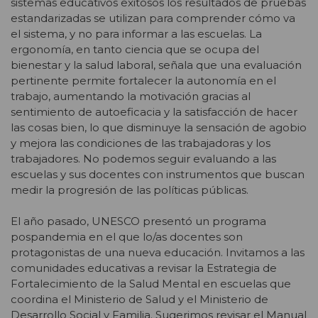
sistemas educativos exitosos los resultados de pruebas
estandarizadas se utilizan para comprender cómo va
el sistema, y no para informar a las escuelas. La
ergonomía, en tanto ciencia que se ocupa del
bienestar y la salud laboral, señala que una evaluación
pertinente permite fortalecer la autonomía en el
trabajo, aumentando la motivación gracias al
sentimiento de autoeficacia y la satisfacción de hacer
las cosas bien, lo que disminuye la sensación de agobio
y mejora las condiciones de las trabajadoras y los
trabajadores. No podemos seguir evaluando a las
escuelas y sus docentes con instrumentos que buscan
medir la progresión de las políticas públicas.
El año pasado, UNESCO presentó un programa
pospandemia en el que lo/as docentes son
protagonistas de una nueva educación. Invitamos a las
comunidades educativas a revisar la Estrategia de
Fortalecimiento de la Salud Mental en escuelas que
coordina el Ministerio de Salud y el Ministerio de
Desarrollo Social y Familia. Sugerimos revisar el Manual