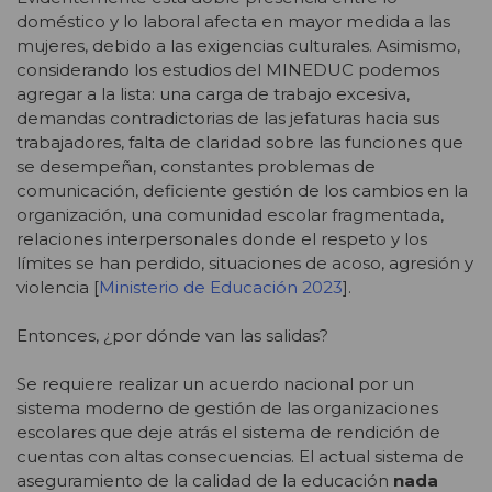
doméstico y lo laboral afecta en mayor medida a las
mujeres, debido a las exigencias culturales. Asimismo,
considerando los estudios del MINEDUC podemos
agregar a la lista: una carga de trabajo excesiva,
demandas contradictorias de las jefaturas hacia sus
trabajadores, falta de claridad sobre las funciones que
se desempeñan, constantes problemas de
comunicación, deficiente gestión de los cambios en la
organización, una comunidad escolar fragmentada,
relaciones interpersonales donde el respeto y los
límites se han perdido, situaciones de acoso, agresión y
violencia [
Ministerio de Educación 2023
].
Entonces, ¿por dónde van las salidas?
Se requiere realizar un acuerdo nacional por un
sistema moderno de gestión de las organizaciones
escolares que deje atrás el sistema de rendición de
cuentas con altas consecuencias. El actual sistema de
aseguramiento de la calidad de la educación
nada