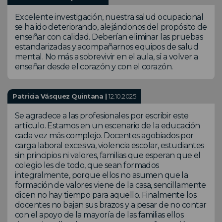
Excelente investigación, nuestra salud ocupacional
se ha ido deteriorando, alejándonos del propósito de
enseñar con calidad. Deberían eliminar las pruebas
estandarizadas y acompañarnos equipos de salud
mental. No más a sobrevivir en el aula, sí a volver a
enseñar desde el corazón y con el corazón.
Patricia Vásquez Quintana |
12.10.2025
Se agradece a las profesionales por escribir este
artículo. Estamos en un escenario de la educación
cada vez más complejo. Docentes agobiados por
carga laboral excesiva, violencia escolar, estudiantes
sin principios ni valores, familias que esperan que el
colegio les de todo, que sean formados
integralmente, porque ellos no asumen que la
formación de valores viene de la casa, sencillamente
dicen no hay tiempo para aquello. Finalmente los
docentes no bajan sus brazos y a pesar de no contar
con el apoyo de la mayoría de las familias ellos