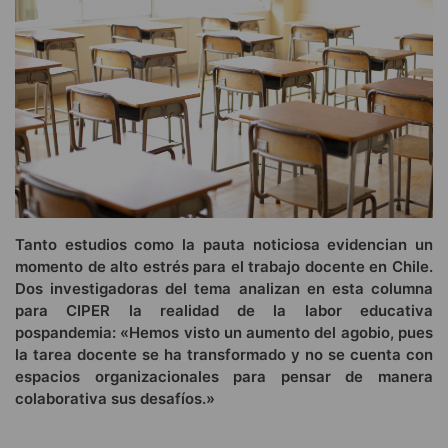
Tanto estudios como la pauta noticiosa evidencian un
momento de alto estrés para el trabajo docente en Chile.
Dos investigadoras del tema analizan en esta columna
para CIPER la realidad de la labor educativa
pospandemia: «Hemos visto un aumento del agobio, pues
la tarea docente se ha transformado y no se cuenta con
espacios organizacionales para pensar de manera
colaborativa sus desafíos.»