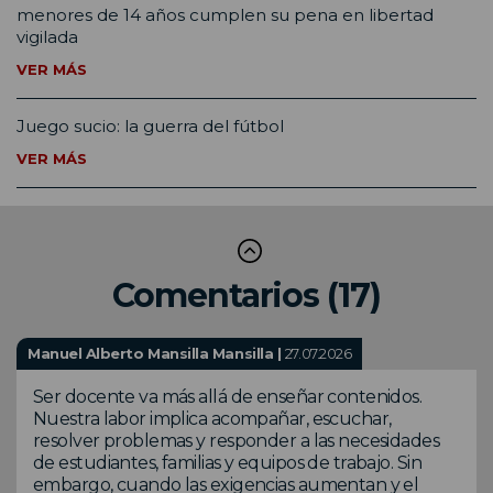
menores de 14 años cumplen su pena en libertad
vigilada
VER MÁS
Juego sucio: la guerra del fútbol
VER MÁS
Comentarios (17)
Manuel Alberto Mansilla Mansilla |
27.07.2026
Ser docente va más allá de enseñar contenidos.
Nuestra labor implica acompañar, escuchar,
resolver problemas y responder a las necesidades
de estudiantes, familias y equipos de trabajo. Sin
embargo, cuando las exigencias aumentan y el