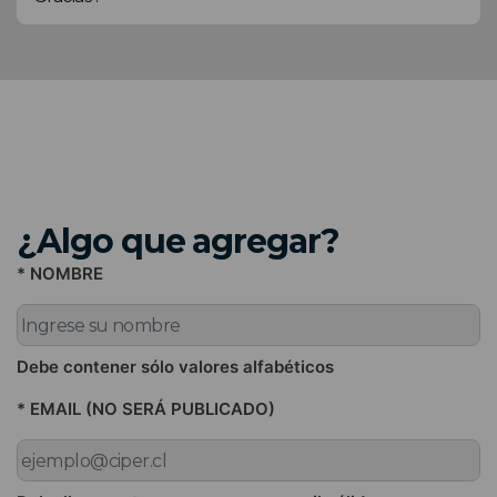
¿Algo que agregar?
* NOMBRE
Debe contener sólo valores alfabéticos
* EMAIL (NO SERÁ PUBLICADO)