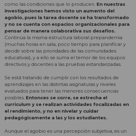
como las condiciones que lo producen.
En nuestras
investigaciones hemos visto un aumento del
agobio, pues la tarea docente se ha transformado
y no se cuenta con espacios organizacionales para
pensar de manera colaborativa sus desafíos.
Continúa la misma estructura laboral prepandemia
(muchas horas en sala, poco tiempo para planificar y
decidir sobre las prioridades de las comunidades
educativas), y a ello se suma el temor de los equipos
directivos y docentes a las pruebas estandarizadas.
Se está tratando de cumplir con los resultados de
aprendizajes en las distintas asignaturas y niveles
evaluados para tener las menores consecuencias
posibles.
Entonces se corre, se estrecha el
curriculum y se realizan actividades focalizadas en
el rendimiento, y no en nivelar y cuidar
pedagógicamente a las y los estudiantes.
Aunque el agobio es una percepción subjetiva, es un