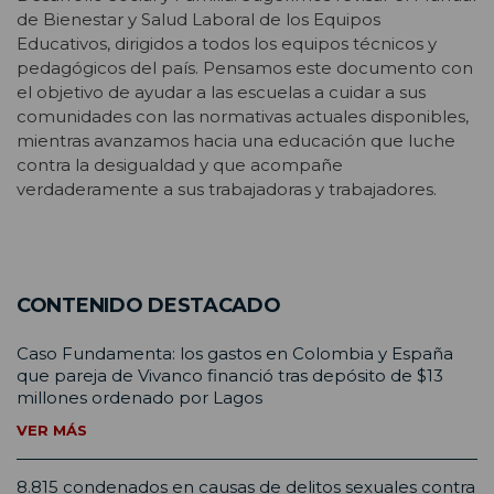
de Bienestar y Salud Laboral de los Equipos
Educativos, dirigidos a todos los equipos técnicos y
pedagógicos del país. Pensamos este documento con
el objetivo de ayudar a las escuelas a cuidar a sus
comunidades con las normativas actuales disponibles,
mientras avanzamos hacia una educación que luche
contra la desigualdad y que acompañe
verdaderamente a sus trabajadoras y trabajadores.
CONTENIDO DESTACADO
Caso Fundamenta: los gastos en Colombia y España
que pareja de Vivanco financió tras depósito de $13
millones ordenado por Lagos
VER MÁS
8.815 condenados en causas de delitos sexuales contra