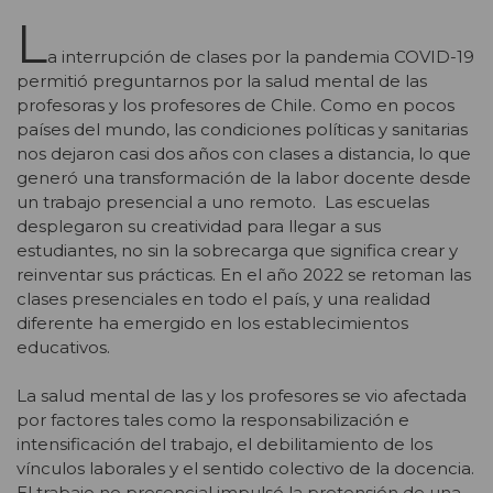
L
a interrupción de clases por la pandemia COVID-19
permitió preguntarnos por la salud mental de las
profesoras y los profesores de Chile. Como en pocos
países del mundo, las condiciones políticas y sanitarias
nos dejaron casi dos años con clases a distancia, lo que
generó una transformación de la labor docente desde
un trabajo presencial a uno remoto. Las escuelas
desplegaron su creatividad para llegar a sus
estudiantes, no sin la sobrecarga que significa crear y
reinventar sus prácticas. En el año 2022 se retoman las
clases presenciales en todo el país, y una realidad
diferente ha emergido en los establecimientos
educativos.
La salud mental de las y los profesores se vio afectada
por factores tales como la responsabilización e
intensificación del trabajo, el debilitamiento de los
vínculos laborales y el sentido colectivo de la docencia.
El trabajo no presencial impulsó la pretensión de una