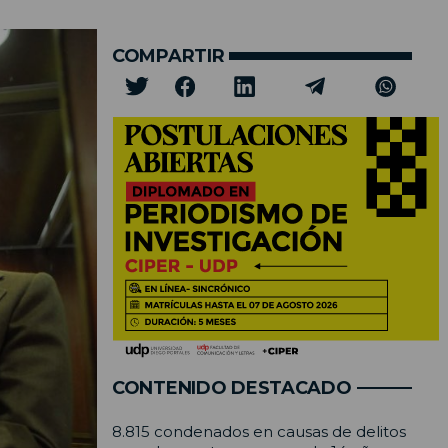
COMPARTIR
CONTENIDO DESTACADO
8.815 condenados en causas de delitos