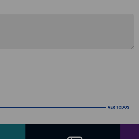
VER TODOS