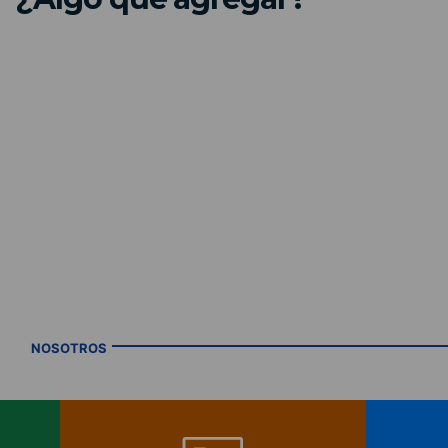
NOSOTROS