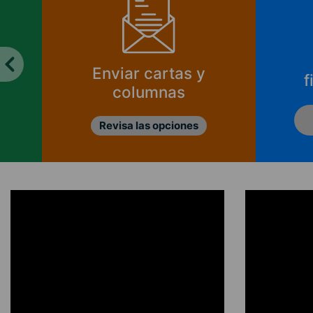
Enviar cartas y
f
columnas
Revisa las opciones