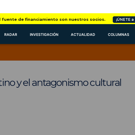
l fuente de financiamiento son nuestros socios.
¡ÚNETE a
RADAR
INVESTIGACIÓN
ACTUALIDAD
COLUMNAS
tino y el antagonismo cultural