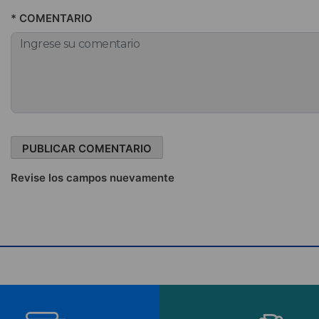
* COMENTARIO
Revise los campos nuevamente