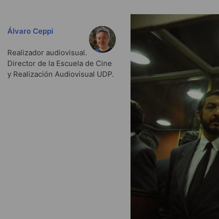
Álvaro Ceppi
Realizador audiovisual.
Director de la Escuela de Cine
y Realización Audiovisual UDP.