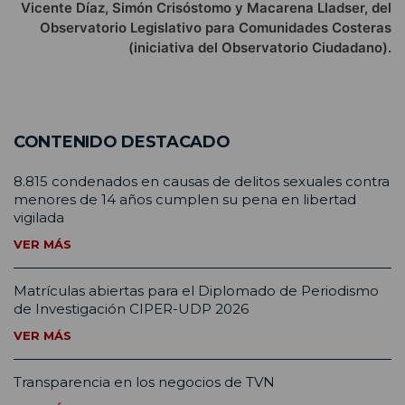
Vicente Díaz, Simón Crisóstomo y Macarena Lladser, del
Observatorio Legislativo para Comunidades Costeras
(iniciativa del Observatorio Ciudadano).
CONTENIDO DESTACADO
8.815 condenados en causas de delitos sexuales contra
menores de 14 años cumplen su pena en libertad
vigilada
VER MÁS
Matrículas abiertas para el Diplomado de Periodismo
de Investigación CIPER-UDP 2026
VER MÁS
Transparencia en los negocios de TVN