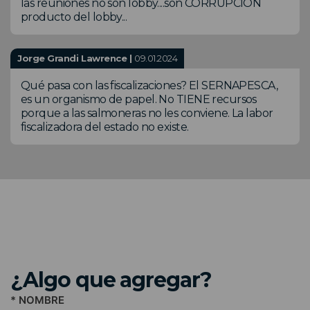
las reuniones no son lobby....son CORRUPCION
producto del lobby...
Jorge Grandi Lawrence |
09.01.2024
Qué pasa con las fiscalizaciones? El SERNAPESCA,
es un organismo de papel. No TIENE recursos
porque a las salmoneras no les conviene. La labor
fiscalizadora del estado no existe.
¿Algo que agregar?
* NOMBRE