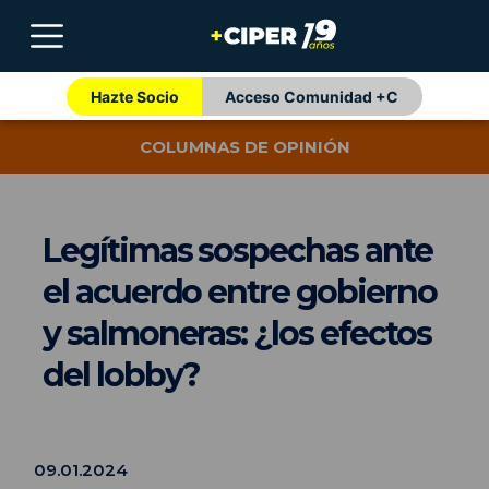
Hazte Socio
Acceso Comunidad +C
COLUMNAS DE OPINIÓN
Legítimas sospechas ante
el acuerdo entre gobierno
y salmoneras: ¿los efectos
del lobby?
09.01.2024