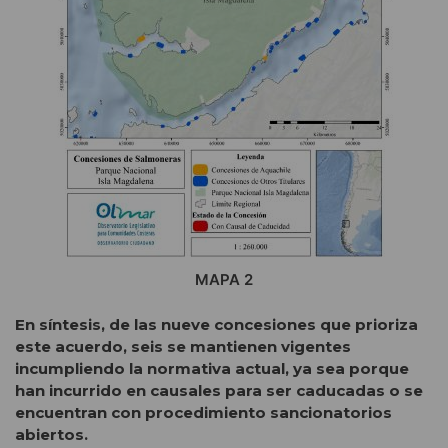
MAPA 2
En síntesis, de las nueve concesiones que prioriza
este acuerdo, seis se mantienen vigentes
incumpliendo la normativa actual, ya sea porque
han incurrido en causales para ser caducadas o se
encuentran con procedimiento sancionatorios
abiertos.