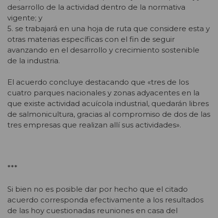
desarrollo de la actividad dentro de la normativa
vigente; y
5. se trabajará en una hoja de ruta que considere esta y
otras materias específicas con el fin de seguir
avanzando en el desarrollo y crecimiento sostenible
de la industria.
El acuerdo concluye destacando que «tres de los
cuatro parques nacionales y zonas adyacentes en la
que existe actividad acuícola industrial, quedarán libres
de salmonicultura, gracias al compromiso de dos de las
tres empresas que realizan allí sus actividades».
***
Si bien no es posible dar por hecho que el citado
acuerdo corresponda efectivamente a los resultados
de las hoy cuestionadas reuniones en casa del