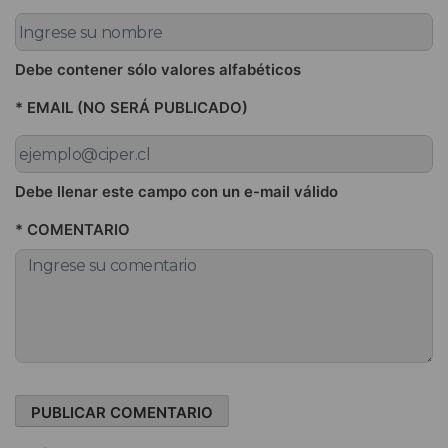
Debe contener sólo valores alfabéticos
* EMAIL (NO SERÁ PUBLICADO)
Debe llenar este campo con un e-mail válido
* COMENTARIO