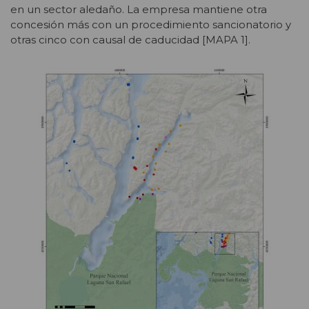
en un sector aledaño. La empresa mantiene otra
concesión más con un procedimiento sancionatorio y
otras cinco con causal de caducidad [MAPA 1].