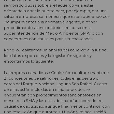
sembrado dudas sobre si el acuerdo va a estar
orientado a abrir la puerta para, por ejemplo, dar una
salida a empresas salmoneras que están operando con
incumplimientos a la normativa vigente, al tener
procedimientos sancionatorios en curso en la
Superintendencia de Medio Ambiente (SMA) o con
concesiones con causales para ser caducadas.
Por ello, realizamos un análisis del acuerdo a la luz de
los datos disponibles y la legislación vigente, y
encontramos lo siguiente:
La empresa canadiense Cooke Aquaculture mantiene
21 concesiones de salmones, todas ellas dentro o
cerca del Parque Nacional Laguna San Rafael. Cuatro
de ellas están incluidas en el acuerdo, dos se
encuentran con procedimientos sancionatorios en
curso en la SMA y las otras dos habrían incurrido en
causal de caducidad, aunque finalmente contaron con
una resolución que autoriza su fusión y relocalización