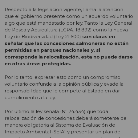
Respecto a la legislación vigente, llama la atención
que el gobierno presente como un acuerdo voluntario
algo que está mandatado por ley. Tanto la Ley General
de Pesca y Acuicultura (LGPA, 18.892) como la nueva
Ley de Biodiversidad (Ley 21.600)
son claras en
señalar que las concesiones salmoneras no están
permitidas en parques nacionales y, si
corresponde la relocalización, esta no puede darse
en otras áreas protegidas.
Por lo tanto, expresar esto como un compromiso
voluntario confunde a la opinión pública y evade la
responsabilidad que le compete al Estado en dar
cumplimiento a la ley.
Por último la ley señala (Nº 24.434) que toda
relocalización de concesiones deberá someterse de
manera obligatoria al Sistema de Evaluación de
Impacto Ambiental (SEIA) y presentar un plan de