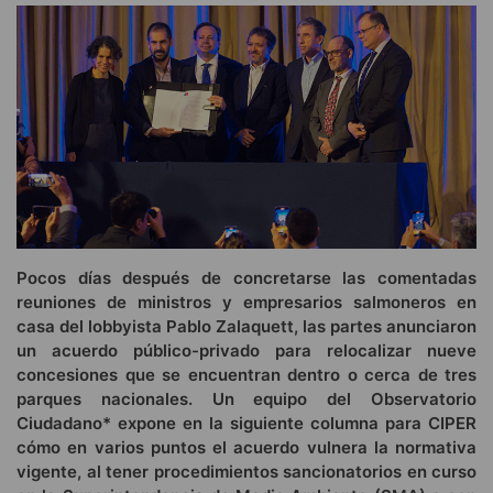
Pocos días después de concretarse las comentadas
reuniones de ministros y empresarios salmoneros en
casa del lobbyista Pablo Zalaquett, las partes anunciaron
un acuerdo público-privado para relocalizar nueve
concesiones que se encuentran dentro o cerca de tres
parques nacionales. Un equipo del Observatorio
Ciudadano* expone en la siguiente columna para CIPER
cómo en varios puntos el acuerdo vulnera la normativa
vigente, al tener procedimientos sancionatorios en curso