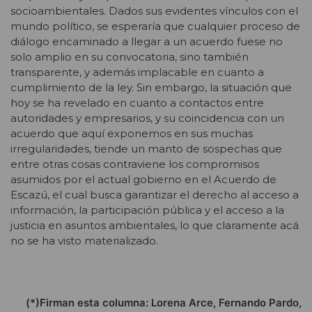
socioambientales. Dados sus evidentes vínculos con el
mundo político, se esperaría que cualquier proceso de
diálogo encaminado a llegar a un acuerdo fuese no
solo amplio en su convocatoria, sino también
transparente, y además implacable en cuanto a
cumplimiento de la ley. Sin embargo, la situación que
hoy se ha revelado en cuanto a contactos entre
autoridades y empresarios, y su coincidencia con un
acuerdo que aquí exponemos en sus muchas
irregularidades, tiende un manto de sospechas que
entre otras cosas contraviene los compromisos
asumidos por el actual gobierno en el Acuerdo de
Escazú, el cual busca garantizar el derecho al acceso a
información, la participación pública y el acceso a la
justicia en asuntos ambientales, lo que claramente acá
no se ha visto materializado.
(*)Firman esta columna: Lorena Arce, Fernando Pardo,