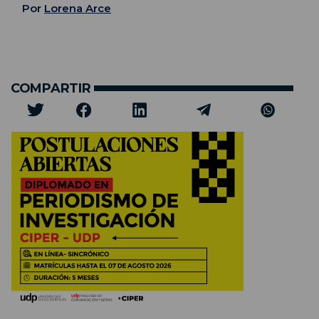
Por
Lorena Arce
COMPARTIR